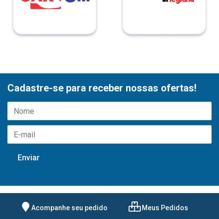
Cadastre-se para receber nossas ofertas!
Acompanhe seu pedido
Meus Pedidos