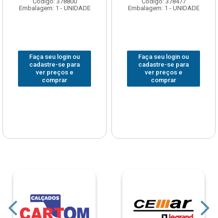
Código: 378800
Código: 378477
Embalagem: 1 - UNIDADE
Embalagem: 1 - UNIDADE
Faça seu login ou
Faça seu login ou
cadastre-se para
cadastre-se para
ver preços e
ver preços e
comprar
comprar