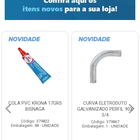
COLA PVC KRONA 17GRS
CURVA ELETRODUTO
BISNAGA
GALVANIZADO PERFIL 90X
3/4
Código: 379822
Código: 379867
Embalagem: 48 - UNIDADE
Embalagem: 1 - UNIDADE