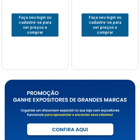
Faça seu login ou
Faça seu login ou
cadastre-se para
cadastre-se para
ver preços e
ver preços e
comprar
comprar