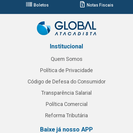
Boletos
Notas Fiscais
Institucional
Quem Somos
Política de Privacidade
Código de Defesa do Consumidor
Transparência Salarial
Política Comercial
Reforma Tributária
Baixe já nosso APP