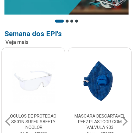
Semana dos EPI's
Veja mais
OCULOS DE PROTECAO
MASCARA DESCARTAVEL
SS01N SUPER SAFETY
PFF2 PLASTCOR COM
INCOLOR
VALVULA 933