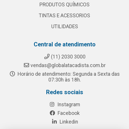
PRODUTOS QUÍMICOS
TINTAS E ACESSORIOS
UTILIDADES
Central de atendimento
(11) 2030 3000
vendas@globalatacadista.com.br
Horário de atendimento: Segunda a Sexta das
07:30h às 18h.
Redes sociais
Instagram
Facebook
Linkedin