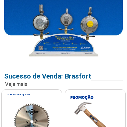
Sucesso de Venda: Brasfort
Veja mais