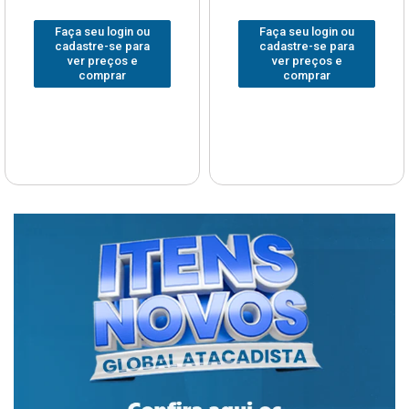
Faça seu login ou
Faça seu login ou
cadastre-se para
cadastre-se para
ver preços e
ver preços e
comprar
comprar