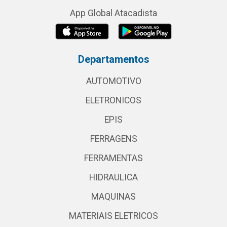
App Global Atacadista
Departamentos
AUTOMOTIVO
ELETRONICOS
EPIS
FERRAGENS
FERRAMENTAS
HIDRAULICA
MAQUINAS
MATERIAIS ELETRICOS