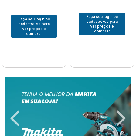
Faça seu login ou
Faça seu login ou
cadastre-se para
cadastre-se para
ver preços e
ver preços e
comprar
comprar