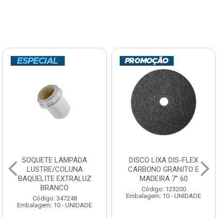
SOQUETE LAMPADA
DISCO LIXA DIS-FLEX
LUSTRE/COLUNA
CARBONO GRANITO E
BAQUELITE EXTRALUZ
MADEIRA 7” 60
BRANCO
Código: 123200
Embalagem: 10 - UNIDADE
Código: 347248
Embalagem: 10 - UNIDADE