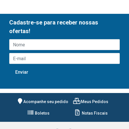
Cadastre-se para receber nossas
ofertas!
Acompanhe seu pedido
Meus Pedidos
Boletos
Notas Fiscais