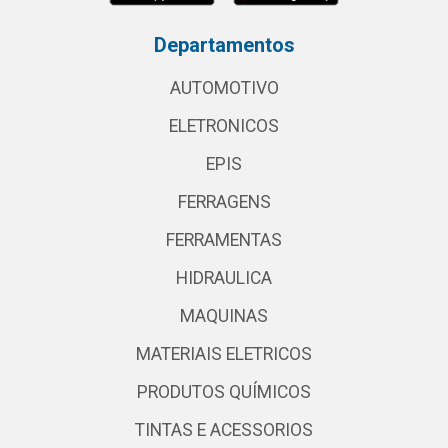
Departamentos
AUTOMOTIVO
ELETRONICOS
EPIS
FERRAGENS
FERRAMENTAS
HIDRAULICA
MAQUINAS
MATERIAIS ELETRICOS
PRODUTOS QUÍMICOS
TINTAS E ACESSORIOS