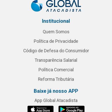
Institucional
Quem Somos
Política de Privacidade
Código de Defesa do Consumidor
Transparência Salarial
Política Comercial
Reforma Tributária
Baixe já nosso APP
App Global Atacadista