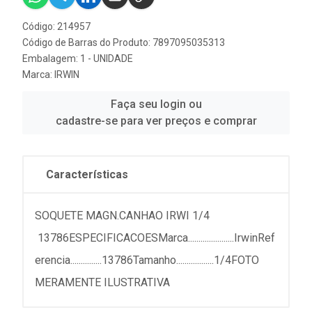
Código: 214957
Código de Barras do Produto: 7897095035313
Embalagem: 1 - UNIDADE
Marca:
IRWIN
Faça seu login ou
cadastre-se para ver preços e comprar
Características
SOQUETE MAGN.CANHAO IRWI 1/4
13786ESPECIFICACOESMarca......................IrwinRef
erencia...............13786Tamanho..................1/4FOTO
MERAMENTE ILUSTRATIVA