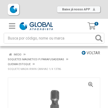
Baixe já nosso APP
0
VOLTAR
INÍCIO
SOQUETES MAGNETICO P/PARAFUSADEIRAS
QUEIMA ESTOQUE
SOQUETE MAGN IRWIN CANHAO 1/4 13786