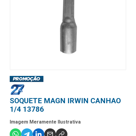
SOQUETE MAGN IRWIN CANHAO
1/4 13786
Imagem Meramente Ilustrativa