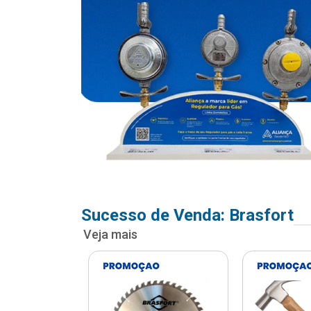
Sucesso de Venda: Brasfort
Veja mais