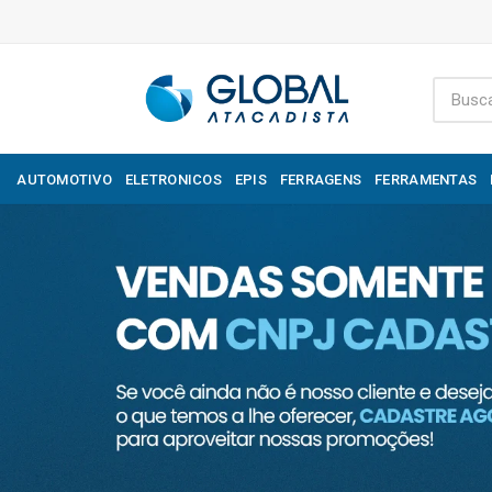
AUTOMOTIVO
ELETRONICOS
EPIS
FERRAGENS
FERRAMENTAS