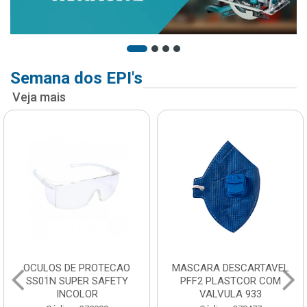
Semana dos EPI's
Veja mais
OCULOS DE PROTECAO
MASCARA DESCARTAVEL
SS01N SUPER SAFETY
PFF2 PLASTCOR COM
INCOLOR
VALVULA 933