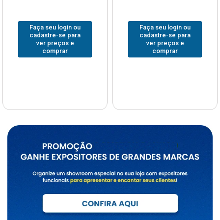
Faça seu login ou
Faça seu login ou
cadastre-se para
cadastre-se para
ver preços e
ver preços e
comprar
comprar