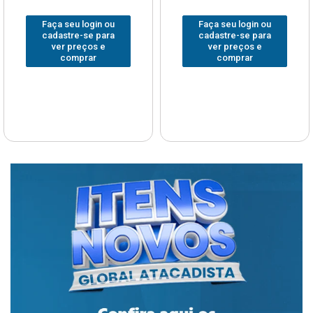
Faça seu login ou
Faça seu login ou
cadastre-se para
cadastre-se para
ver preços e
ver preços e
comprar
comprar