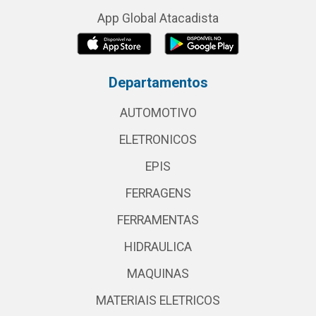
App Global Atacadista
Departamentos
AUTOMOTIVO
ELETRONICOS
EPIS
FERRAGENS
FERRAMENTAS
HIDRAULICA
MAQUINAS
MATERIAIS ELETRICOS