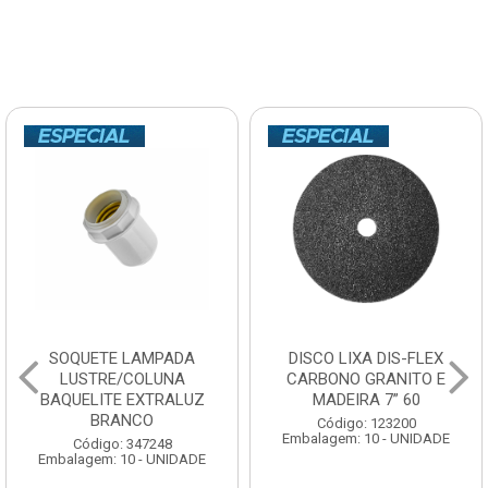
SOQUETE LAMPADA
DISCO LIXA DIS-FLEX
LUSTRE/COLUNA
CARBONO GRANITO E
BAQUELITE EXTRALUZ
MADEIRA 7” 60
BRANCO
Código: 123200
Embalagem: 10 - UNIDADE
Código: 347248
Embalagem: 10 - UNIDADE