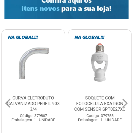
CURVA ELETRODUTO
SOQUETE COM
GALVANIZADO PERFIL 90X
FOTOCELULA EXATRON
3/4
COM SENSOR SPT0E27XC
Código: 379867
Código: 379788
Embalagem: 1 - UNIDADE
Embalagem: 1 - UNIDADE