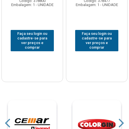
Código: 378800
Código: 378477
Embalagem: 1 - UNIDADE
Embalagem: 1 - UNIDADE
Faça seu login ou
Faça seu login ou
cadastre-se para
cadastre-se para
ver preços e
ver preços e
comprar
comprar