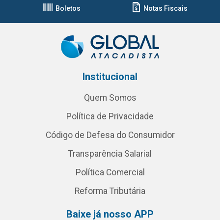
Boletos
Notas Fiscais
Institucional
Quem Somos
Política de Privacidade
Código de Defesa do Consumidor
Transparência Salarial
Política Comercial
Reforma Tributária
Baixe já nosso APP