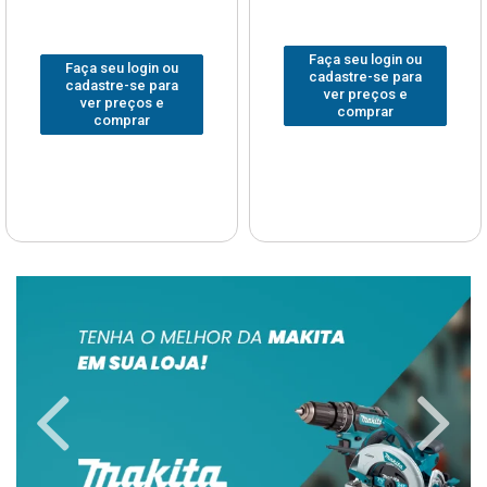
Faça seu login ou
Faça seu login ou
cadastre-se para
cadastre-se para
ver preços e
ver preços e
comprar
comprar