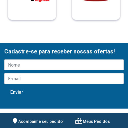
Cadastre-se para receber nossas ofertas!
Acompanhe seu pedido
Meus Pedidos