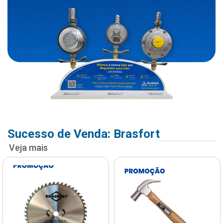
Sucesso de Venda: Brasfort
Veja mais