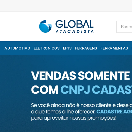
AUTOMOTIVO
ELETRONICOS
EPIS
FERRAGENS
FERRAMENTAS