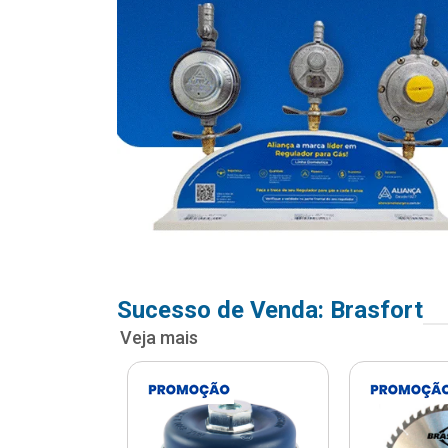
Sucesso de Venda: Brasfort
Veja mais