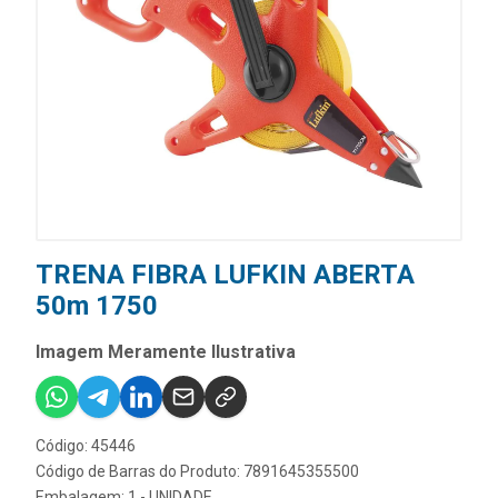
TRENA FIBRA LUFKIN ABERTA
50m 1750
Imagem Meramente Ilustrativa
Código: 45446
Código de Barras do Produto: 7891645355500
Embalagem: 1 - UNIDADE