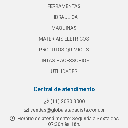
FERRAMENTAS
HIDRAULICA
MAQUINAS
MATERIAIS ELETRICOS
PRODUTOS QUÍMICOS
TINTAS E ACESSORIOS
UTILIDADES
Central de atendimento
(11) 2030 3000
vendas@globalatacadista.com.br
Horário de atendimento: Segunda a Sexta das
07:30h às 18h.