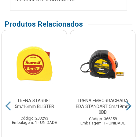
Produtos Relacionados
TRENA STARRET
TRENA EMBORRACHADA
5m/16mm BLISTER
EDA STANDART 5m/19mm
0BB
Código: 233293
Código: 366358
Embalagem: 1 - UNIDADE
Embalagem: 1 - UNIDADE