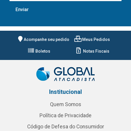
Acompanhe seu pedido
Meus Pedidos
Boletos
Notas Fiscais
Institucional
Quem Somos
Política de Privacidade
Código de Defesa do Consumidor