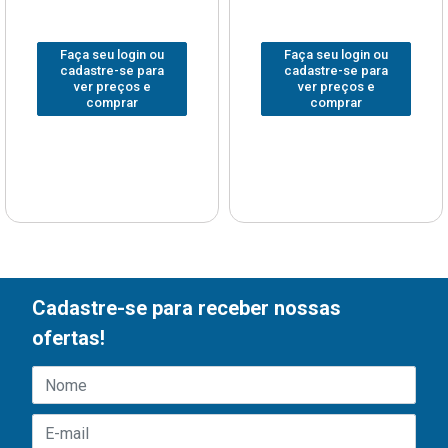
Faça seu login ou
Faça seu login ou
cadastre-se para
cadastre-se para
ver preços e
ver preços e
comprar
comprar
Cadastre-se para receber nossas
ofertas!