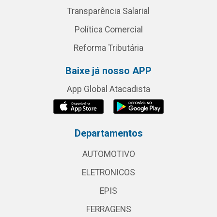
Transparência Salarial
Política Comercial
Reforma Tributária
Baixe já nosso APP
App Global Atacadista
Departamentos
AUTOMOTIVO
ELETRONICOS
EPIS
FERRAGENS