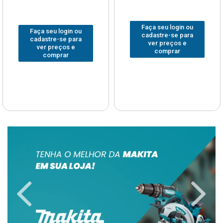
Faça seu login ou
Faça seu login ou
cadastre-se para
cadastre-se para
ver preços e
ver preços e
comprar
comprar