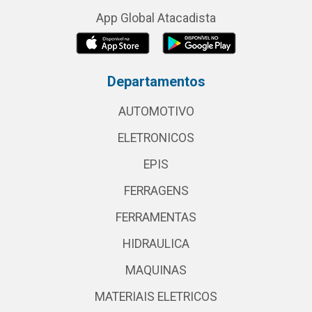
App Global Atacadista
Departamentos
AUTOMOTIVO
ELETRONICOS
EPIS
FERRAGENS
FERRAMENTAS
HIDRAULICA
MAQUINAS
MATERIAIS ELETRICOS