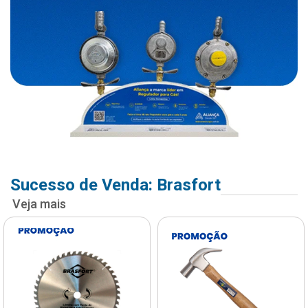
Sucesso de Venda: Brasfort
Veja mais