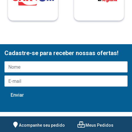
Cadastre-se para receber nossas ofertas!
Acompanhe seu pedido
Meus Pedidos