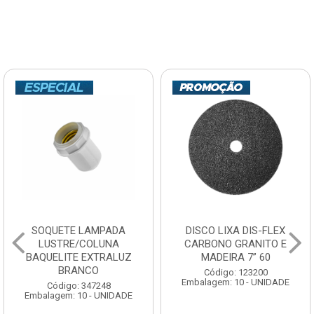
SOQUETE LAMPADA
DISCO LIXA DIS-FLEX
LUSTRE/COLUNA
CARBONO GRANITO E
BAQUELITE EXTRALUZ
MADEIRA 7” 60
BRANCO
Código: 123200
Embalagem: 10 - UNIDADE
Código: 347248
Embalagem: 10 - UNIDADE