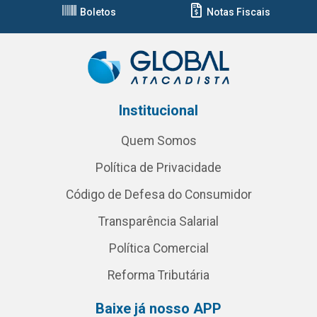
Boletos
Notas Fiscais
Institucional
Quem Somos
Política de Privacidade
Código de Defesa do Consumidor
Transparência Salarial
Política Comercial
Reforma Tributária
Baixe já nosso APP