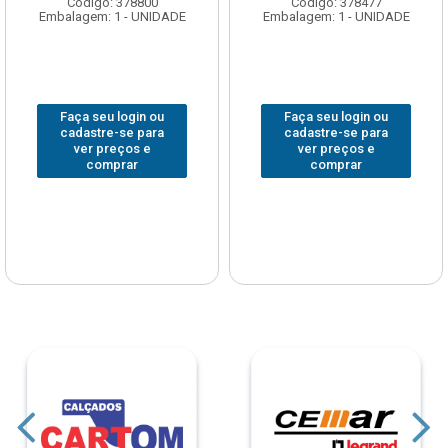
Código: 378800
Código: 378477
Embalagem: 1 - UNIDADE
Embalagem: 1 - UNIDADE
Faça seu login ou
Faça seu login ou
cadastre-se para
cadastre-se para
ver preços e
ver preços e
comprar
comprar