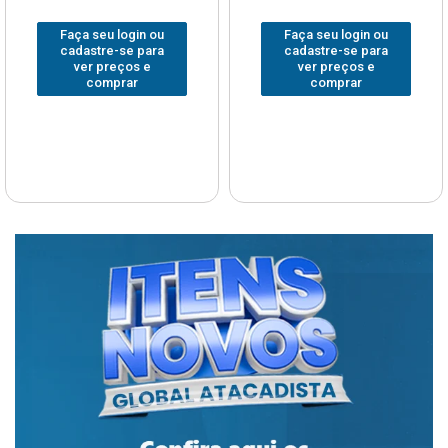
Faça seu login ou
Faça seu login ou
cadastre-se para
cadastre-se para
ver preços e
ver preços e
comprar
comprar