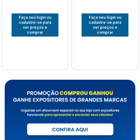
Faça seu login ou
Faça seu login ou
cadastre-se para
cadastre-se para
ver preços e
ver preços e
comprar
comprar