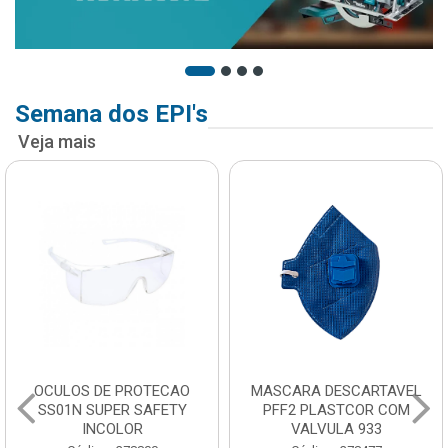
Semana dos EPI's
Veja mais
OCULOS DE PROTECAO
MASCARA DESCARTAVEL
SS01N SUPER SAFETY
PFF2 PLASTCOR COM
INCOLOR
VALVULA 933