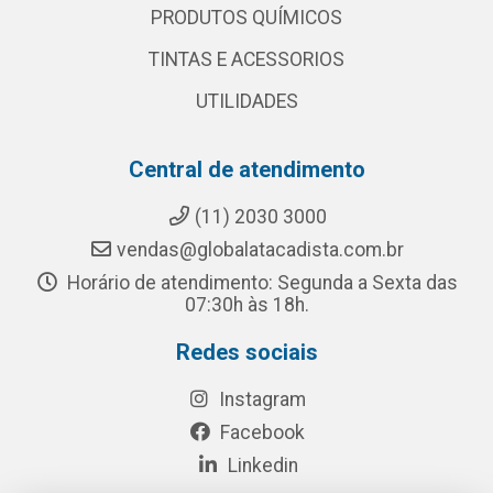
PRODUTOS QUÍMICOS
TINTAS E ACESSORIOS
UTILIDADES
Central de atendimento
(11) 2030 3000
vendas@globalatacadista.com.br
Horário de atendimento: Segunda a Sexta das
07:30h às 18h.
Redes sociais
Instagram
Facebook
Linkedin