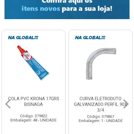
COLA PVC KRONA 17GRS
CURVA ELETRODUTO
BISNAGA
GALVANIZADO PERFIL 90X
3/4
Código: 379822
Código: 379867
Embalagem: 48 - UNIDADE
Embalagem: 1 - UNIDADE