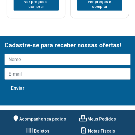
ver preços e
ver preços e
comprar
comprar
Cadastre-se para receber nossas ofertas!
Acompanhe seu pedido
Meus Pedidos
Boletos
Notas Fiscais