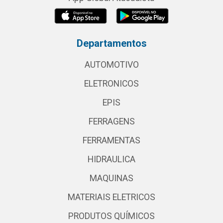
Departamentos
AUTOMOTIVO
ELETRONICOS
EPIS
FERRAGENS
FERRAMENTAS
HIDRAULICA
MAQUINAS
MATERIAIS ELETRICOS
PRODUTOS QUÍMICOS