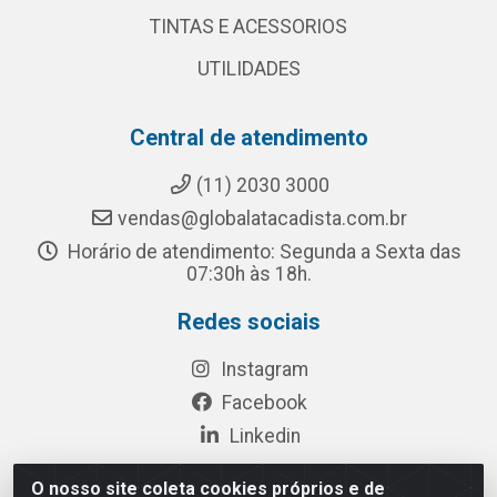
TINTAS E ACESSORIOS
UTILIDADES
Central de atendimento
(11) 2030 3000
vendas@globalatacadista.com.br
Horário de atendimento: Segunda a Sexta das
07:30h às 18h.
Redes sociais
Instagram
Facebook
Linkedin
O nosso site coleta cookies próprios e de