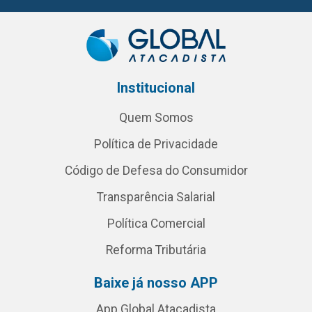
Institucional
Quem Somos
Política de Privacidade
Código de Defesa do Consumidor
Transparência Salarial
Política Comercial
Reforma Tributária
Baixe já nosso APP
App Global Atacadista