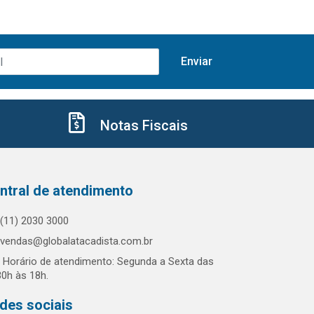
Notas Fiscais
ntral de atendimento
(11) 2030 3000
vendas@globalatacadista.com.br
Horário de atendimento: Segunda a Sexta das
30h às 18h.
des sociais