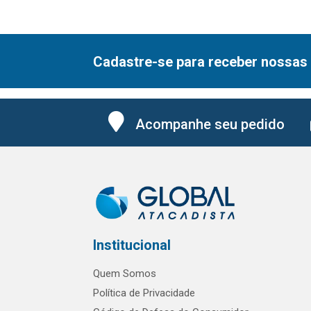
Cadastre-se para receber nossas 
Acompanhe seu pedido
Institucional
Quem Somos
Política de Privacidade