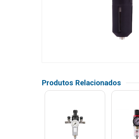
Produtos Relacionados