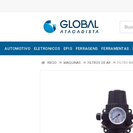
AUTOMOTIVO
ELETRONICOS
EPIS
FERRAGENS
FERRAMENTAS
INÍCIO
MAQUINAS
FILTROS DE AR
FILTRO A