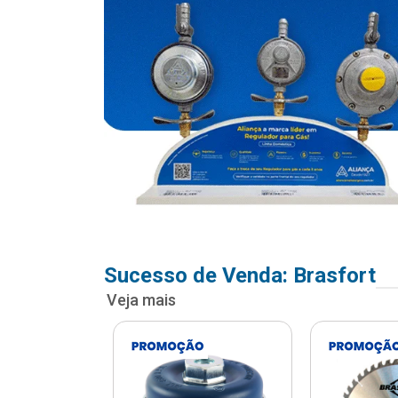
Sucesso de Venda: Brasfort
Veja mais