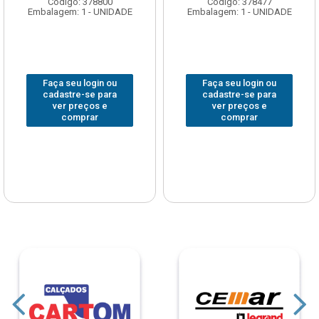
Código: 378800
Código: 378477
Embalagem: 1 - UNIDADE
Embalagem: 1 - UNIDADE
Faça seu login ou
Faça seu login ou
cadastre-se para
cadastre-se para
ver preços e
ver preços e
comprar
comprar