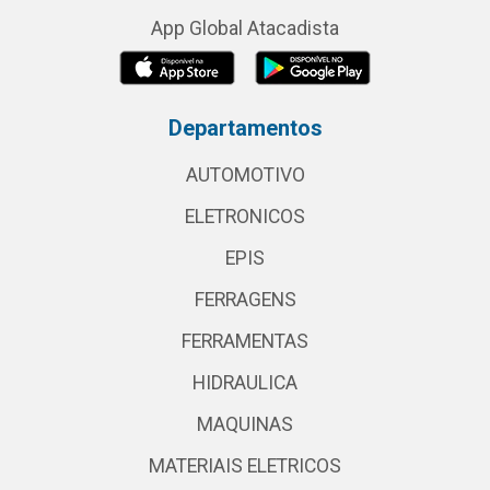
App Global Atacadista
Departamentos
AUTOMOTIVO
ELETRONICOS
EPIS
FERRAGENS
FERRAMENTAS
HIDRAULICA
MAQUINAS
MATERIAIS ELETRICOS