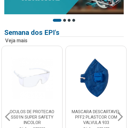
Semana dos EPI's
Veja mais
OCULOS DE PROTECAO
MASCARA DESCARTAVEL
SS01N SUPER SAFETY
PFF2 PLASTCOR COM
INCOLOR
VALVULA 933