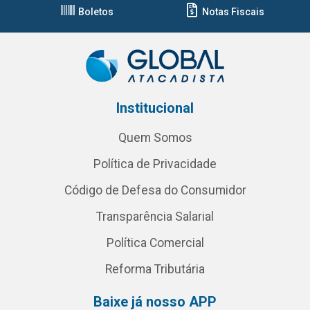
Boletos
Notas Fiscais
Institucional
Quem Somos
Política de Privacidade
Código de Defesa do Consumidor
Transparência Salarial
Política Comercial
Reforma Tributária
Baixe já nosso APP