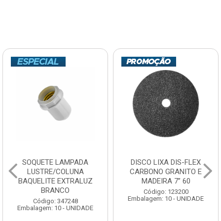
SOQUETE LAMPADA
DISCO LIXA DIS-FLEX
LUSTRE/COLUNA
CARBONO GRANITO E
BAQUELITE EXTRALUZ
MADEIRA 7” 60
BRANCO
Código: 123200
Embalagem: 10 - UNIDADE
Código: 347248
Embalagem: 10 - UNIDADE