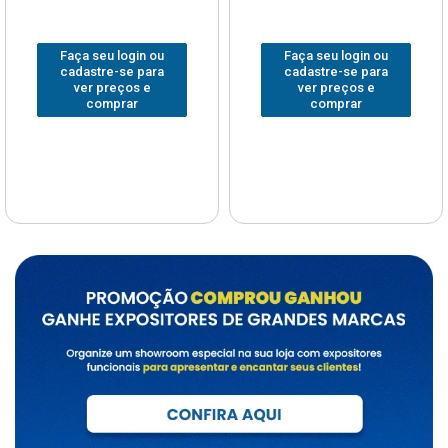
Faça seu login ou
Faça seu login ou
cadastre-se para
cadastre-se para
ver preços e
ver preços e
comprar
comprar