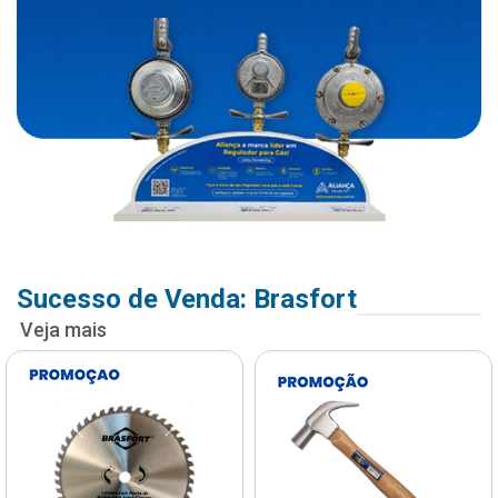
Sucesso de Venda: Brasfort
Veja mais