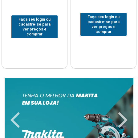
Faça seu login ou
Faça seu login ou
cadastre-se para
cadastre-se para
ver preços e
ver preços e
comprar
comprar