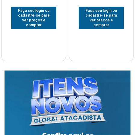
Faça seu login ou
Faça seu login ou
cadastre-se para
cadastre-se para
ver preços e
ver preços e
comprar
comprar