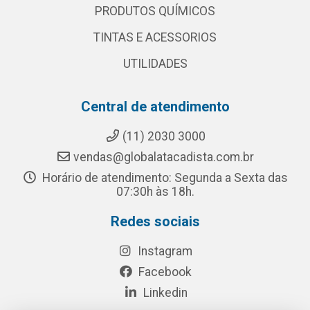
PRODUTOS QUÍMICOS
TINTAS E ACESSORIOS
UTILIDADES
Central de atendimento
(11) 2030 3000
vendas@globalatacadista.com.br
Horário de atendimento: Segunda a Sexta das
07:30h às 18h.
Redes sociais
Instagram
Facebook
Linkedin