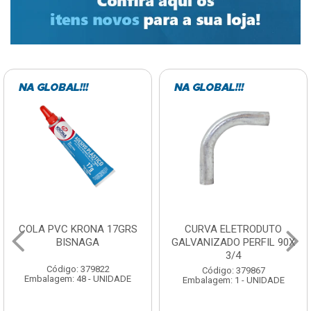
COLA PVC KRONA 17GRS
CURVA ELETRODUTO
BISNAGA
GALVANIZADO PERFIL 90X
3/4
Código: 379822
Código: 379867
Embalagem: 48 - UNIDADE
Embalagem: 1 - UNIDADE