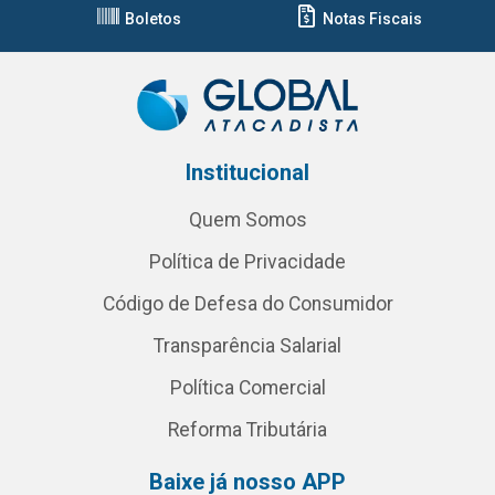
Boletos
Notas Fiscais
Institucional
Quem Somos
Política de Privacidade
Código de Defesa do Consumidor
Transparência Salarial
Política Comercial
Reforma Tributária
Baixe já nosso APP