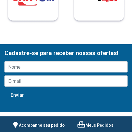
Cadastre-se para receber nossas ofertas!
Acompanhe seu pedido
Meus Pedidos