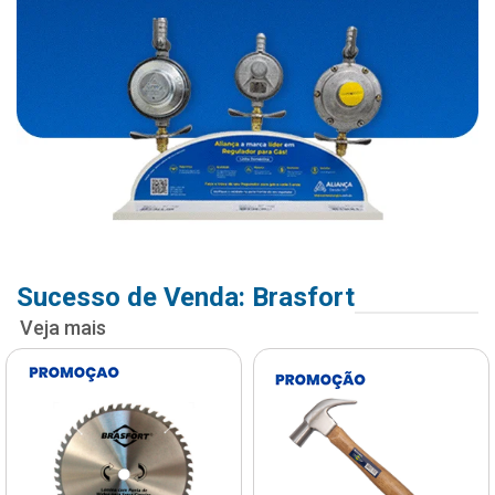
Sucesso de Venda: Brasfort
Veja mais