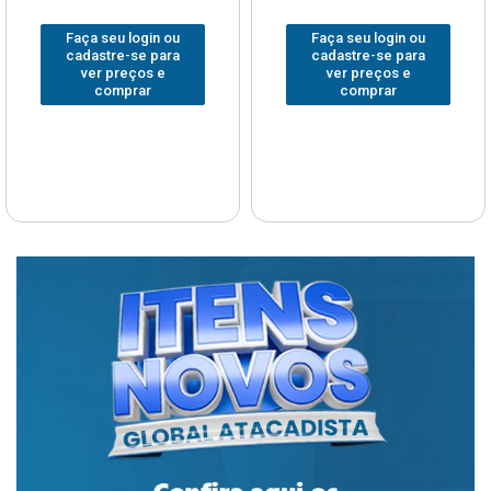
Faça seu login ou
Faça seu login ou
cadastre-se para
cadastre-se para
ver preços e
ver preços e
comprar
comprar