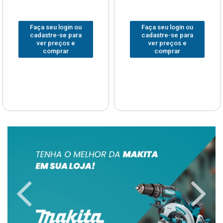
Faça seu login ou
Faça seu login ou
cadastre-se para
cadastre-se para
ver preços e
ver preços e
comprar
comprar