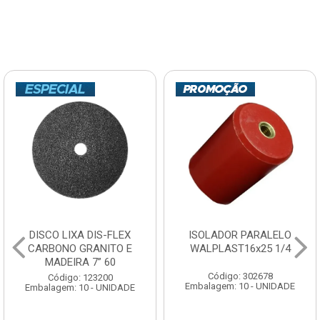
DISCO LIXA DIS-FLEX
ISOLADOR PARALELO
CARBONO GRANITO E
WALPLAST16x25 1/4
MADEIRA 7” 60
Código: 302678
Código: 123200
Embalagem: 10 - UNIDADE
Embalagem: 10 - UNIDADE