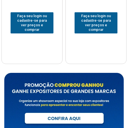
Faça seu login ou
Faça seu login ou
cadastre-se para
cadastre-se para
ver preços e
ver preços e
comprar
comprar