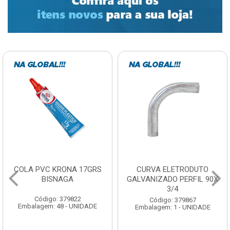
COLA PVC KRONA 17GRS
CURVA ELETRODUTO
BISNAGA
GALVANIZADO PERFIL 90X
3/4
Código: 379822
Código: 379867
Embalagem: 48 - UNIDADE
Embalagem: 1 - UNIDADE