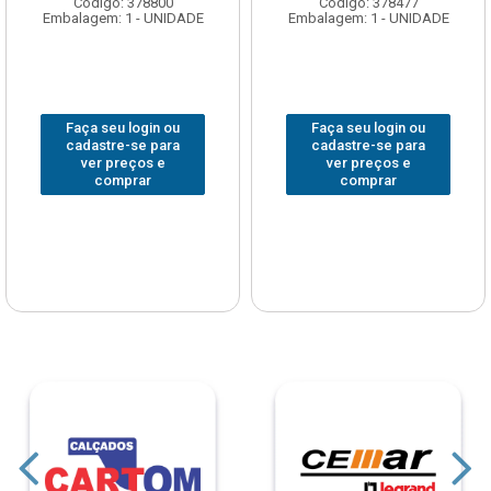
Código: 378800
Código: 378477
Embalagem: 1 - UNIDADE
Embalagem: 1 - UNIDADE
Faça seu login ou
Faça seu login ou
cadastre-se para
cadastre-se para
ver preços e
ver preços e
comprar
comprar