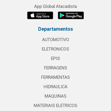
App Global Atacadista
Departamentos
AUTOMOTIVO
ELETRONICOS
EPIS
FERRAGENS
FERRAMENTAS
HIDRAULICA
MAQUINAS
MATERIAIS ELETRICOS