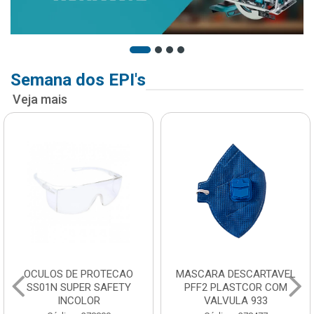
Semana dos EPI's
Veja mais
OCULOS DE PROTECAO
MASCARA DESCARTAVEL
SS01N SUPER SAFETY
PFF2 PLASTCOR COM
INCOLOR
VALVULA 933