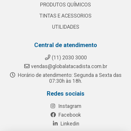
PRODUTOS QUÍMICOS
TINTAS E ACESSORIOS
UTILIDADES
Central de atendimento
(11) 2030 3000
vendas@globalatacadista.com.br
Horário de atendimento: Segunda a Sexta das
07:30h às 18h.
Redes sociais
Instagram
Facebook
Linkedin