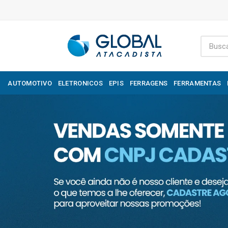
AUTOMOTIVO
ELETRONICOS
EPIS
FERRAGENS
FERRAMENTAS