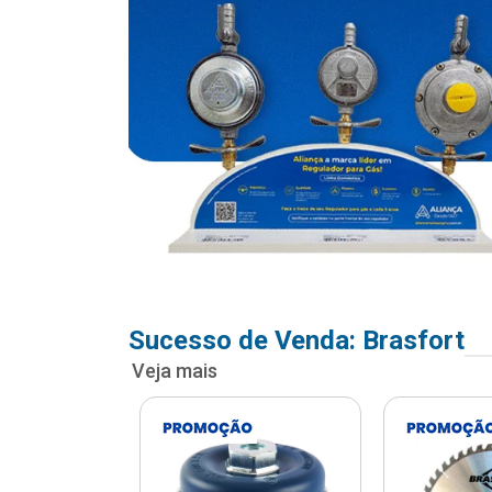
Sucesso de Venda: Brasfort
Veja mais