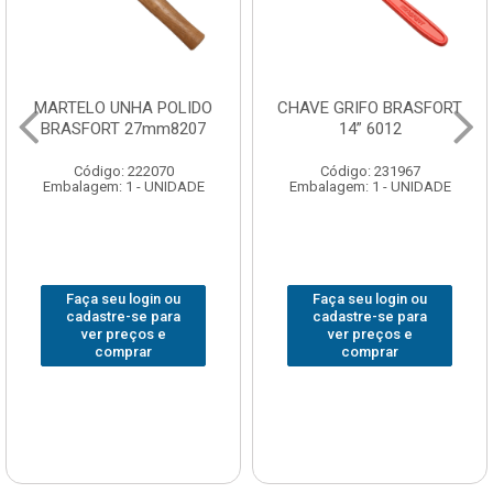
MARTELO UNHA POLIDO
CHAVE GRIFO BRASFORT
BRASFORT 27mm8207
14” 6012
Código: 222070
Código: 231967
Embalagem: 1 - UNIDADE
Embalagem: 1 - UNIDADE
Faça seu login ou
Faça seu login ou
cadastre-se para
cadastre-se para
ver preços e
ver preços e
comprar
comprar