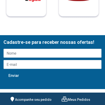
Cadastre-se para receber nossas ofertas!
Acompanhe seu pedido
Meus Pedidos