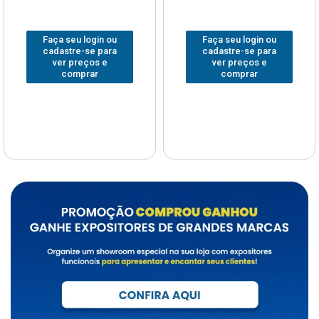
Faça seu login ou
Faça seu login ou
cadastre-se para
cadastre-se para
ver preços e
ver preços e
comprar
comprar