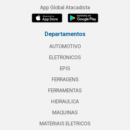
App Global Atacadista
Departamentos
AUTOMOTIVO
ELETRONICOS
EPIS
FERRAGENS
FERRAMENTAS
HIDRAULICA
MAQUINAS
MATERIAIS ELETRICOS