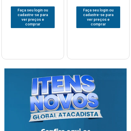
Faça seu login ou
Faça seu login ou
cadastre-se para
cadastre-se para
ver preços e
ver preços e
comprar
comprar