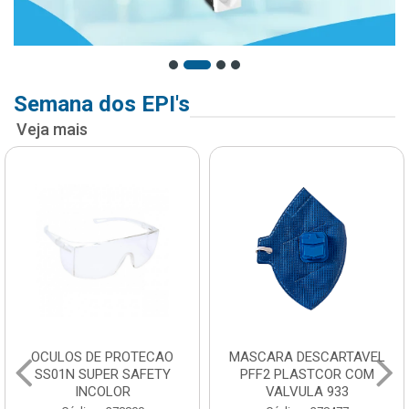
Semana dos EPI's
Veja mais
OCULOS DE PROTECAO
MASCARA DESCARTAVEL
SS01N SUPER SAFETY
PFF2 PLASTCOR COM
INCOLOR
VALVULA 933