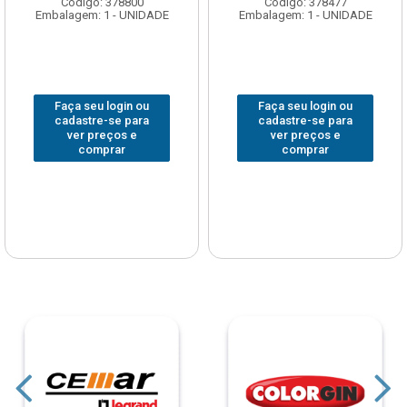
Código: 378800
Código: 378477
Embalagem: 1 - UNIDADE
Embalagem: 1 - UNIDADE
Faça seu login ou
Faça seu login ou
cadastre-se para
cadastre-se para
ver preços e
ver preços e
comprar
comprar