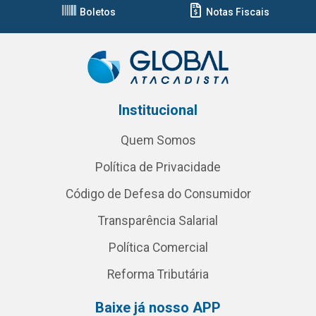
Boletos
Notas Fiscais
Institucional
Quem Somos
Política de Privacidade
Código de Defesa do Consumidor
Transparência Salarial
Política Comercial
Reforma Tributária
Baixe já nosso APP