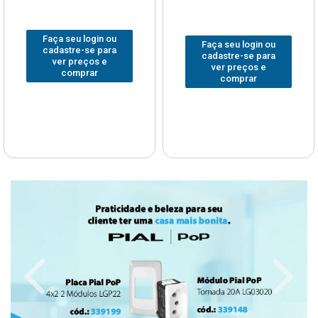
Faça seu login ou
Faça seu login ou
cadastre-se para
cadastre-se para
ver preços e
ver preços e
comprar
comprar