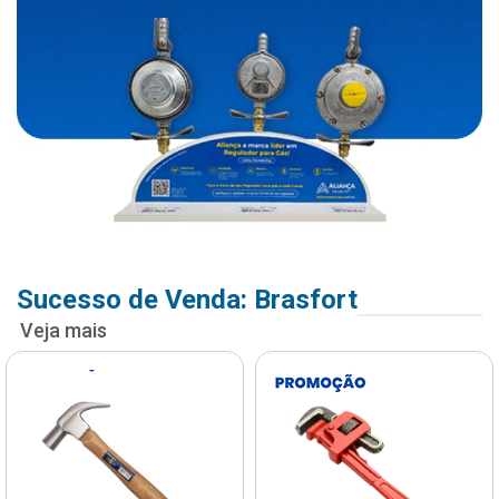
Sucesso de Venda: Brasfort
Veja mais