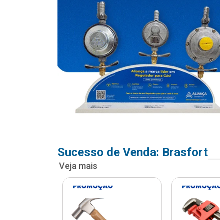
Sucesso de Venda: Brasfort
Veja mais