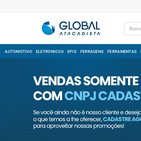
AUTOMOTIVO
ELETRONICOS
EPIS
FERRAGENS
FERRAMENTAS