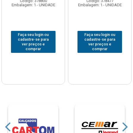
Código: 378800
Código: 378477
Embalagem: 1 - UNIDADE
Embalagem: 1 - UNIDADE
Faça seu login ou
Faça seu login ou
cadastre-se para
cadastre-se para
ver preços e
ver preços e
comprar
comprar