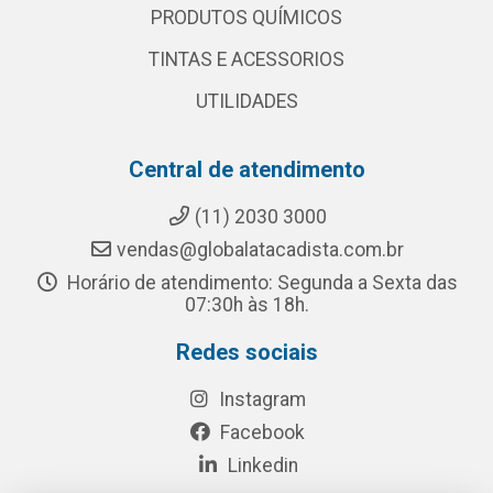
PRODUTOS QUÍMICOS
TINTAS E ACESSORIOS
UTILIDADES
Central de atendimento
(11) 2030 3000
vendas@globalatacadista.com.br
Horário de atendimento: Segunda a Sexta das
07:30h às 18h.
Redes sociais
Instagram
Facebook
Linkedin