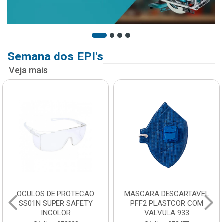
Semana dos EPI's
Veja mais
OCULOS DE PROTECAO
MASCARA DESCARTAVEL
SS01N SUPER SAFETY
PFF2 PLASTCOR COM
INCOLOR
VALVULA 933