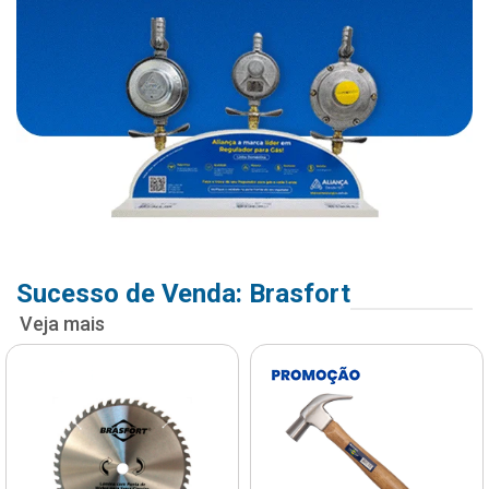
Sucesso de Venda: Brasfort
Veja mais