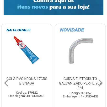
COLA PVC KRONA 17GRS
CURVA ELETRODUTO
BISNAGA
GALVANIZADO PERFIL 90X
3/4
Código: 379822
Código: 379867
Embalagem: 48 - UNIDADE
Embalagem: 1 - UNIDADE