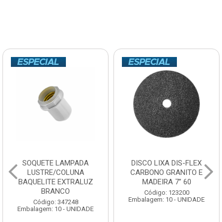
SOQUETE LAMPADA
DISCO LIXA DIS-FLEX
LUSTRE/COLUNA
CARBONO GRANITO E
BAQUELITE EXTRALUZ
MADEIRA 7” 60
BRANCO
Código: 123200
Embalagem: 10 - UNIDADE
Código: 347248
Embalagem: 10 - UNIDADE