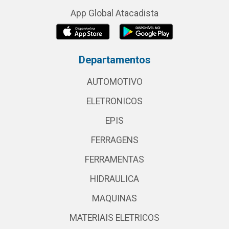
App Global Atacadista
Departamentos
AUTOMOTIVO
ELETRONICOS
EPIS
FERRAGENS
FERRAMENTAS
HIDRAULICA
MAQUINAS
MATERIAIS ELETRICOS