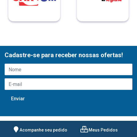
Cadastre-se para receber nossas ofertas!
Acompanhe seu pedido
Meus Pedidos