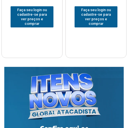
Faça seu login ou
Faça seu login ou
cadastre-se para
cadastre-se para
ver preços e
ver preços e
comprar
comprar