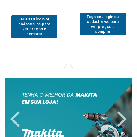
Faça seu login ou
Faça seu login ou
cadastre-se para
cadastre-se para
ver preços e
ver preços e
comprar
comprar