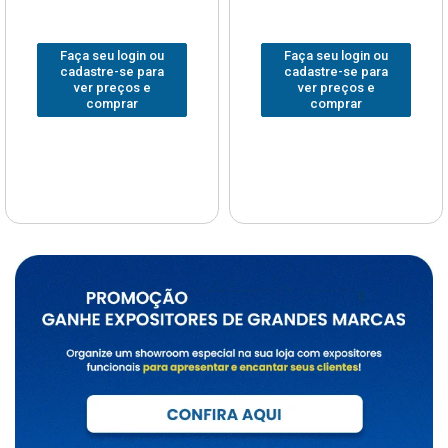
Faça seu login ou
Faça seu login ou
cadastre-se para
cadastre-se para
ver preços e
ver preços e
comprar
comprar