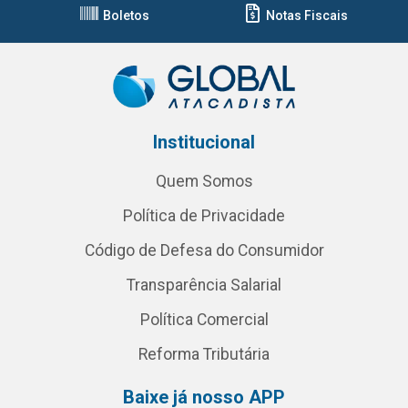
Boletos
Notas Fiscais
Institucional
Quem Somos
Política de Privacidade
Código de Defesa do Consumidor
Transparência Salarial
Política Comercial
Reforma Tributária
Baixe já nosso APP