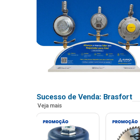
Sucesso de Venda: Brasfort
Veja mais