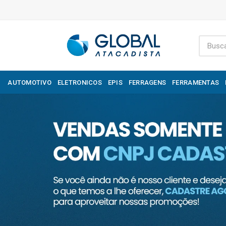
AUTOMOTIVO
ELETRONICOS
EPIS
FERRAGENS
FERRAMENTAS