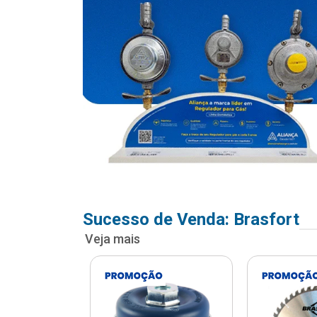
Sucesso de Venda: Brasfort
Veja mais