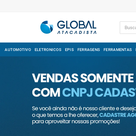
AUTOMOTIVO
ELETRONICOS
EPIS
FERRAGENS
FERRAMENTAS