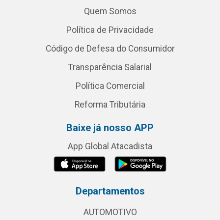
Quem Somos
Política de Privacidade
Código de Defesa do Consumidor
Transparência Salarial
Política Comercial
Reforma Tributária
Baixe já nosso APP
App Global Atacadista
Departamentos
AUTOMOTIVO