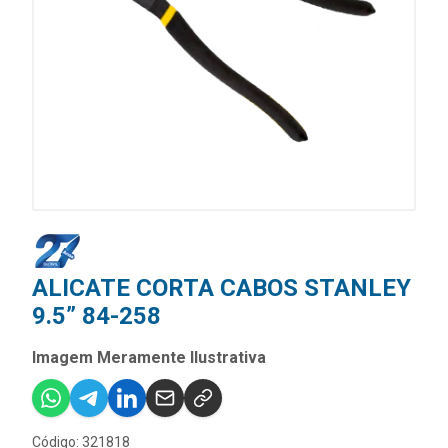
ALICATE CORTA CABOS STANLEY
9.5” 84-258
Imagem Meramente Ilustrativa
Código: 321818