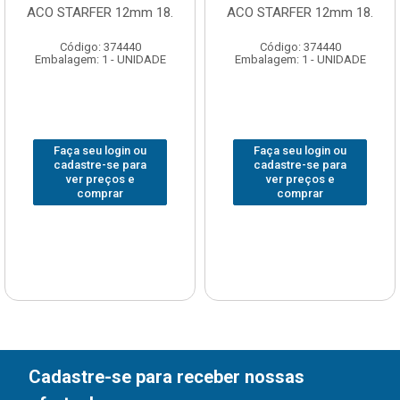
ACO STARFER 12mm 18.
ACO STARFER 12mm 18.
Código: 374440
Código: 374440
Embalagem: 1 - UNIDADE
Embalagem: 1 - UNIDADE
Faça seu login ou
Faça seu login ou
cadastre-se para
cadastre-se para
ver preços e
ver preços e
comprar
comprar
Cadastre-se para receber nossas