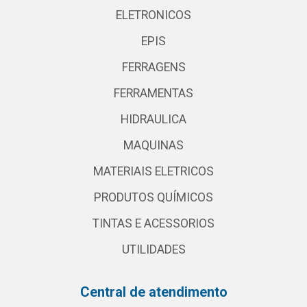
ELETRONICOS
EPIS
FERRAGENS
FERRAMENTAS
HIDRAULICA
MAQUINAS
MATERIAIS ELETRICOS
PRODUTOS QUÍMICOS
TINTAS E ACESSORIOS
UTILIDADES
Central de atendimento