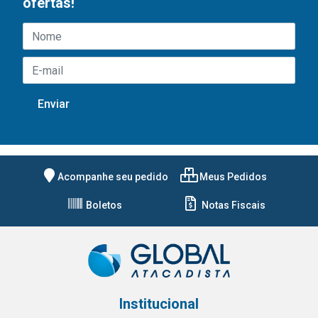
ofertas!
Acompanhe seu pedido
Meus Pedidos
Boletos
Notas Fiscais
Institucional