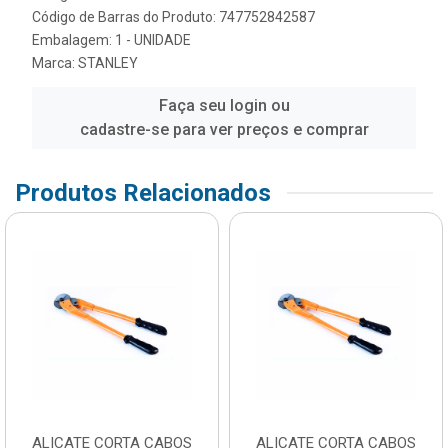
Código de Barras do Produto: 747752842587
Embalagem: 1 - UNIDADE
Marca:
STANLEY
Faça seu login ou
cadastre-se para ver preços e comprar
Produtos Relacionados
ALICATE CORTA CABOS
ALICATE CORTA CABOS