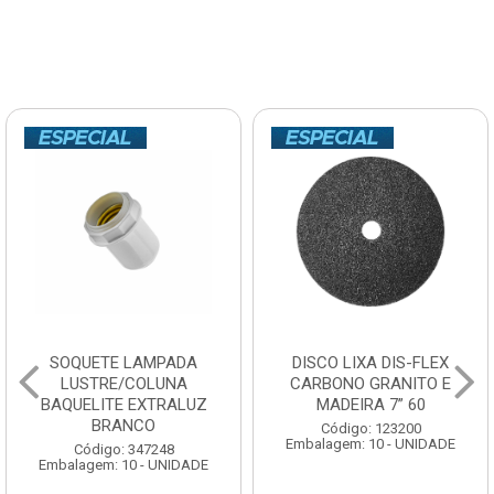
SOQUETE LAMPADA
DISCO LIXA DIS-FLEX
LUSTRE/COLUNA
CARBONO GRANITO E
BAQUELITE EXTRALUZ
MADEIRA 7” 60
BRANCO
Código: 123200
Embalagem: 10 - UNIDADE
Código: 347248
Embalagem: 10 - UNIDADE