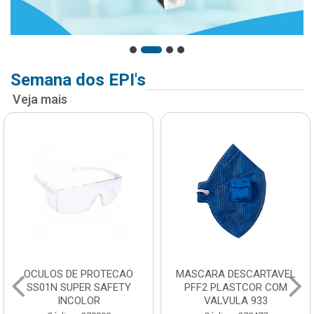
Semana dos EPI's
Veja mais
OCULOS DE PROTECAO
MASCARA DESCARTAVEL
SS01N SUPER SAFETY
PFF2 PLASTCOR COM
INCOLOR
VALVULA 933