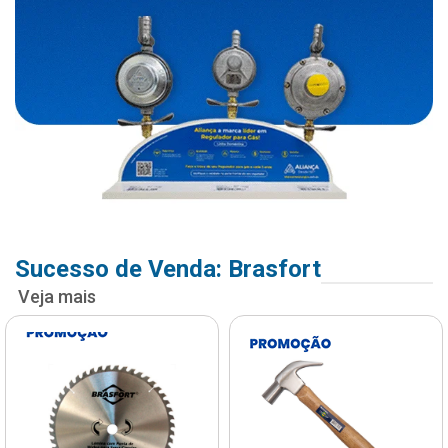
Sucesso de Venda: Brasfort
Veja mais