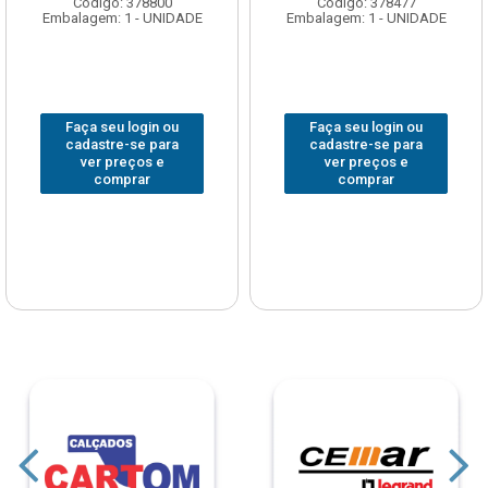
Código: 378800
Código: 378477
Embalagem: 1 - UNIDADE
Embalagem: 1 - UNIDADE
Faça seu login ou
Faça seu login ou
cadastre-se para
cadastre-se para
ver preços e
ver preços e
comprar
comprar