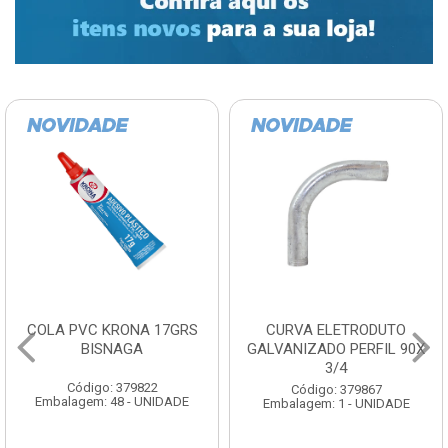
COLA PVC KRONA 17GRS
CURVA ELETRODUTO
BISNAGA
GALVANIZADO PERFIL 90X
3/4
Código: 379822
Código: 379867
Embalagem: 48 - UNIDADE
Embalagem: 1 - UNIDADE