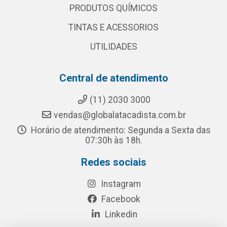
PRODUTOS QUÍMICOS
TINTAS E ACESSORIOS
UTILIDADES
Central de atendimento
(11) 2030 3000
vendas@globalatacadista.com.br
Horário de atendimento: Segunda a Sexta das
07:30h às 18h.
Redes sociais
Instagram
Facebook
Linkedin