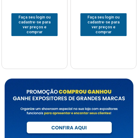
Faça seu login ou
Faça seu login ou
cadastre-se para
cadastre-se para
ver preços e
ver preços e
comprar
comprar