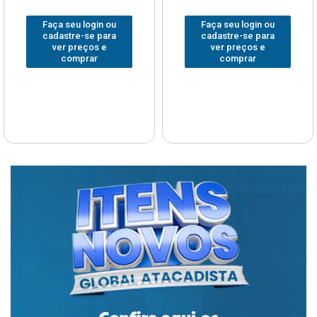
Faça seu login ou
Faça seu login ou
cadastre-se para
cadastre-se para
ver preços e
ver preços e
comprar
comprar