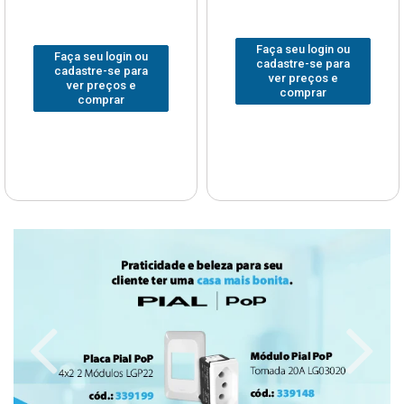
Faça seu login ou
Faça seu login ou
cadastre-se para
cadastre-se para
ver preços e
ver preços e
comprar
comprar