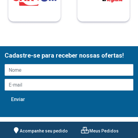
Cadastre-se para receber nossas ofertas!
Acompanhe seu pedido
Meus Pedidos