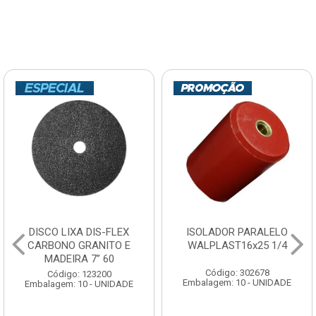
DISCO LIXA DIS-FLEX
ISOLADOR PARALELO
CARBONO GRANITO E
WALPLAST16x25 1/4
MADEIRA 7” 60
Código: 302678
Código: 123200
Embalagem: 10 - UNIDADE
Embalagem: 10 - UNIDADE