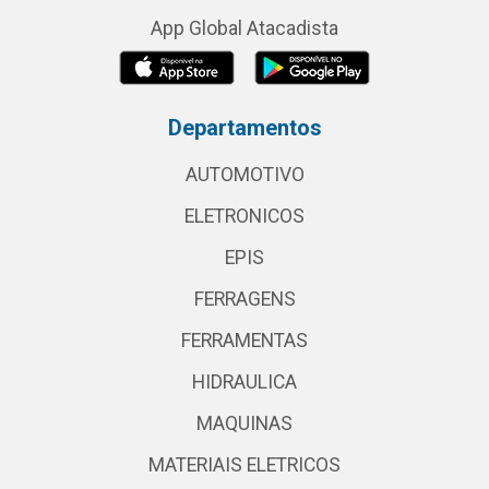
App Global Atacadista
Departamentos
AUTOMOTIVO
ELETRONICOS
EPIS
FERRAGENS
FERRAMENTAS
HIDRAULICA
MAQUINAS
MATERIAIS ELETRICOS