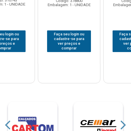
Código: 378800
Código: 378477
Embalagem: 1 - UNIDADE
Embalagem: 1 - UNIDADE
Faça seu login ou
Faça seu login ou
cadastre-se para
cadastre-se para
ver preços e
ver preços e
comprar
comprar