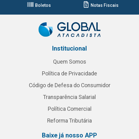
Boletos
Notas Fiscais
Institucional
Quem Somos
Política de Privacidade
Código de Defesa do Consumidor
Transparência Salarial
Política Comercial
Reforma Tributária
Baixe já nosso APP