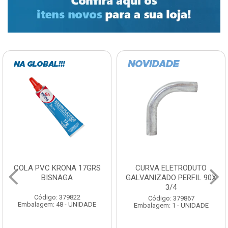
COLA PVC KRONA 17GRS
CURVA ELETRODUTO
BISNAGA
GALVANIZADO PERFIL 90X
3/4
Código: 379822
Código: 379867
Embalagem: 48 - UNIDADE
Embalagem: 1 - UNIDADE