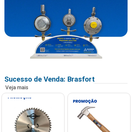
Sucesso de Venda: Brasfort
Veja mais