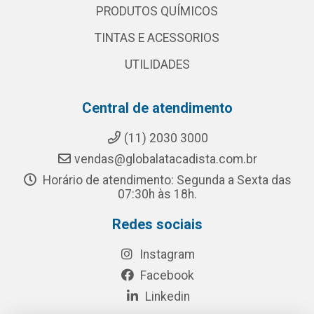
PRODUTOS QUÍMICOS
TINTAS E ACESSORIOS
UTILIDADES
Central de atendimento
(11) 2030 3000
vendas@globalatacadista.com.br
Horário de atendimento: Segunda a Sexta das
07:30h às 18h.
Redes sociais
Instagram
Facebook
Linkedin