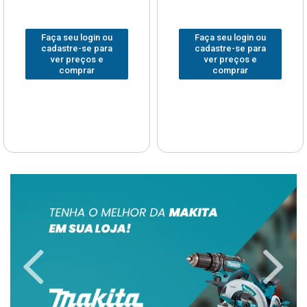
Faça seu login ou
Faça seu login ou
cadastre-se para
cadastre-se para
ver preços e
ver preços e
comprar
comprar