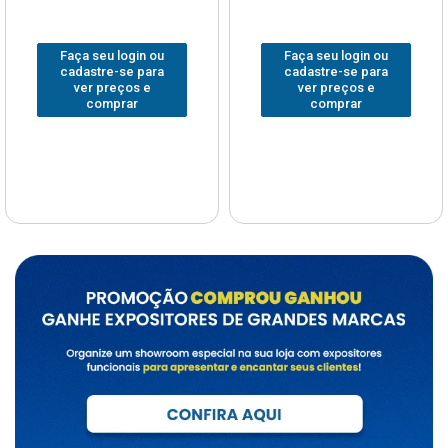
Faça seu login ou
Faça seu login ou
cadastre-se para
cadastre-se para
ver preços e
ver preços e
comprar
comprar