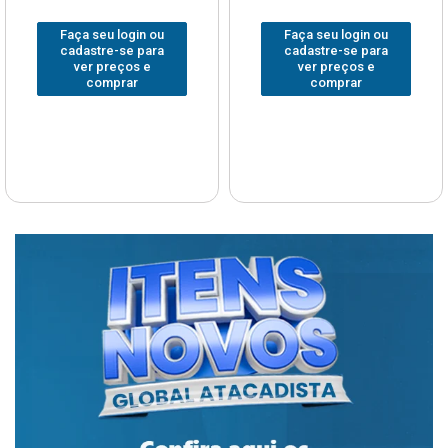
Faça seu login ou
Faça seu login ou
cadastre-se para
cadastre-se para
ver preços e
ver preços e
comprar
comprar