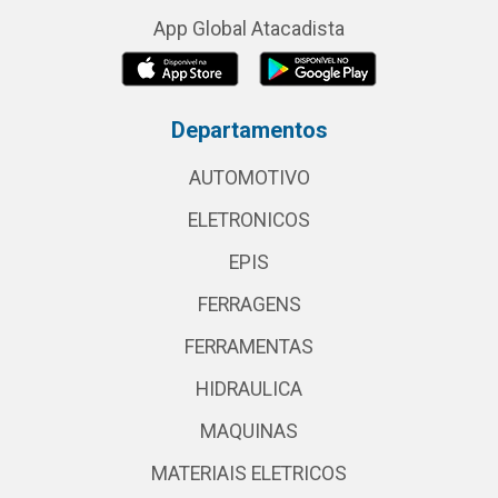
App Global Atacadista
Departamentos
AUTOMOTIVO
ELETRONICOS
EPIS
FERRAGENS
FERRAMENTAS
HIDRAULICA
MAQUINAS
MATERIAIS ELETRICOS