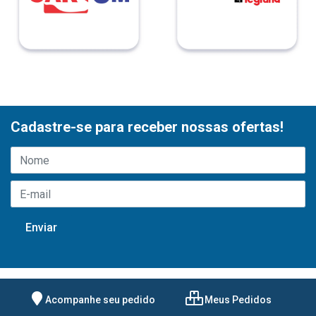
Cadastre-se para receber nossas ofertas!
Acompanhe seu pedido
Meus Pedidos