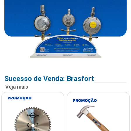
Sucesso de Venda: Brasfort
Veja mais