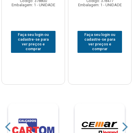
Código: 378800
Código: 378477
Embalagem: 1 - UNIDADE
Embalagem: 1 - UNIDADE
Faça seu login ou
Faça seu login ou
cadastre-se para
cadastre-se para
ver preços e
ver preços e
comprar
comprar