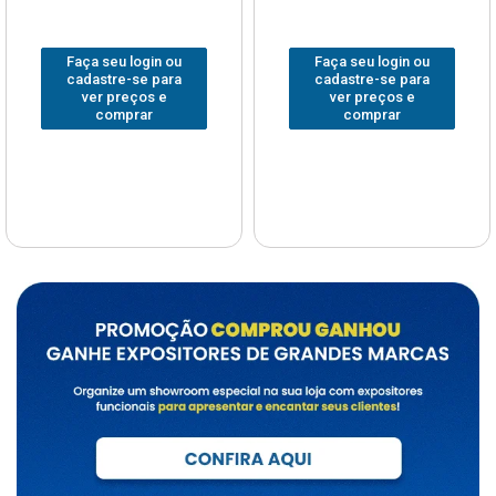
Faça seu login ou
Faça seu login ou
cadastre-se para
cadastre-se para
ver preços e
ver preços e
comprar
comprar