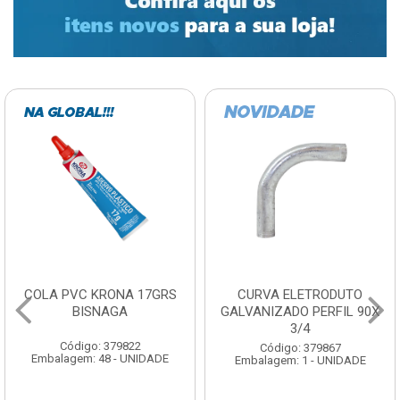
COLA PVC KRONA 17GRS
CURVA ELETRODUTO
BISNAGA
GALVANIZADO PERFIL 90X
3/4
Código: 379822
Código: 379867
Embalagem: 48 - UNIDADE
Embalagem: 1 - UNIDADE