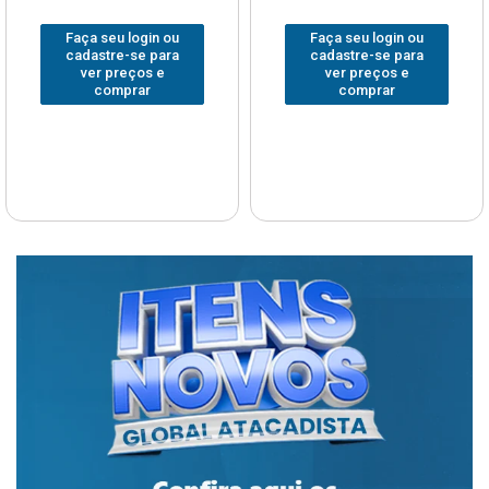
Faça seu login ou
Faça seu login ou
cadastre-se para
cadastre-se para
ver preços e
ver preços e
comprar
comprar