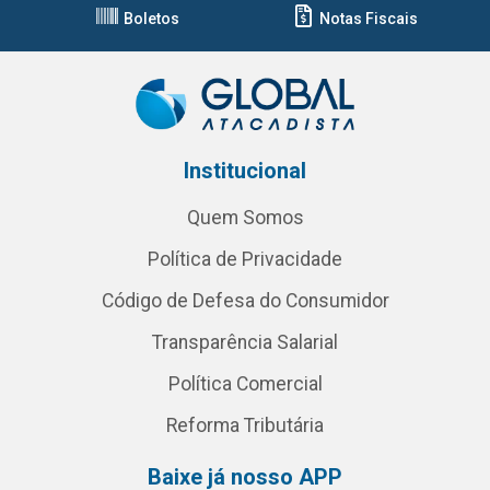
Boletos
Notas Fiscais
Institucional
Quem Somos
Política de Privacidade
Código de Defesa do Consumidor
Transparência Salarial
Política Comercial
Reforma Tributária
Baixe já nosso APP