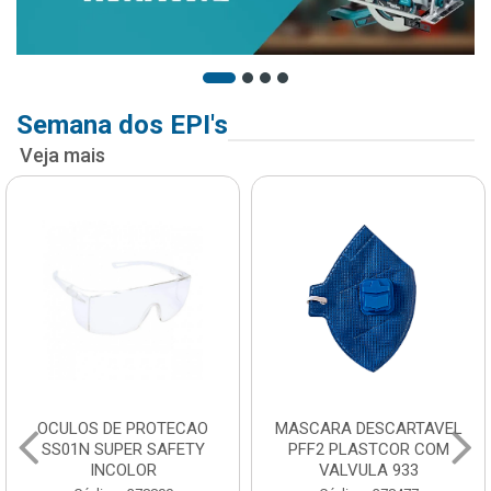
Semana dos EPI's
Veja mais
OCULOS DE PROTECAO
MASCARA DESCARTAVEL
SS01N SUPER SAFETY
PFF2 PLASTCOR COM
INCOLOR
VALVULA 933