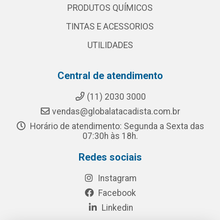
PRODUTOS QUÍMICOS
TINTAS E ACESSORIOS
UTILIDADES
Central de atendimento
(11) 2030 3000
vendas@globalatacadista.com.br
Horário de atendimento: Segunda a Sexta das
07:30h às 18h.
Redes sociais
Instagram
Facebook
Linkedin