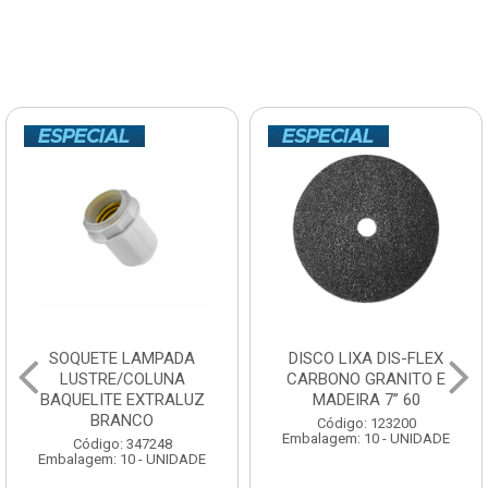
SOQUETE LAMPADA
DISCO LIXA DIS-FLEX
LUSTRE/COLUNA
CARBONO GRANITO E
BAQUELITE EXTRALUZ
MADEIRA 7” 60
BRANCO
Código: 123200
Embalagem: 10 - UNIDADE
Código: 347248
Embalagem: 10 - UNIDADE