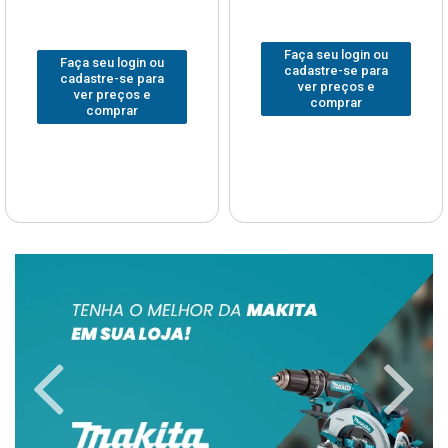
Faça seu login ou
Faça seu login ou
cadastre-se para
cadastre-se para
ver preços e
ver preços e
comprar
comprar