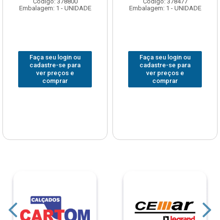
Código: 378800
Código: 378477
Embalagem: 1 - UNIDADE
Embalagem: 1 - UNIDADE
Faça seu login ou
Faça seu login ou
cadastre-se para
cadastre-se para
ver preços e
ver preços e
comprar
comprar