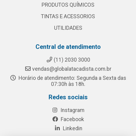
PRODUTOS QUÍMICOS
TINTAS E ACESSORIOS
UTILIDADES
Central de atendimento
(11) 2030 3000
vendas@globalatacadista.com.br
Horário de atendimento: Segunda a Sexta das
07:30h às 18h.
Redes sociais
Instagram
Facebook
Linkedin