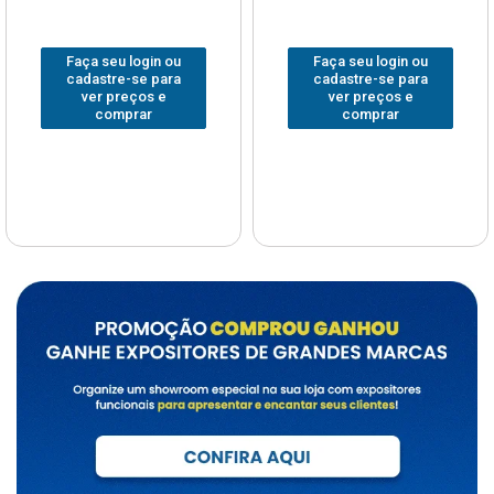
Faça seu login ou
Faça seu login ou
cadastre-se para
cadastre-se para
ver preços e
ver preços e
comprar
comprar