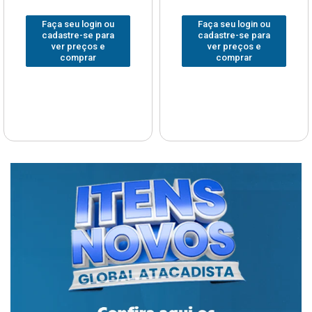
Faça seu login ou
Faça seu login ou
cadastre-se para
cadastre-se para
ver preços e
ver preços e
comprar
comprar