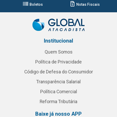
Boletos
Notas Fiscais
Institucional
Quem Somos
Política de Privacidade
Código de Defesa do Consumidor
Transparência Salarial
Política Comercial
Reforma Tributária
Baixe já nosso APP