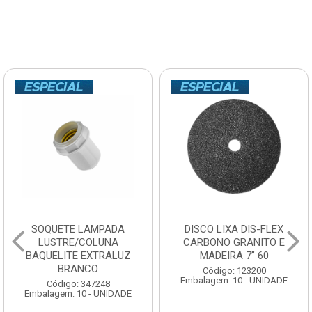
SOQUETE LAMPADA
DISCO LIXA DIS-FLEX
LUSTRE/COLUNA
CARBONO GRANITO E
BAQUELITE EXTRALUZ
MADEIRA 7” 60
BRANCO
Código: 123200
Embalagem: 10 - UNIDADE
Código: 347248
Embalagem: 10 - UNIDADE