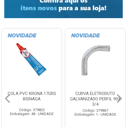
COLA PVC KRONA 17GRS
CURVA ELETRODUTO
BISNAGA
GALVANIZADO PERFIL 90X
3/4
Código: 379822
Código: 379867
Embalagem: 48 - UNIDADE
Embalagem: 1 - UNIDADE