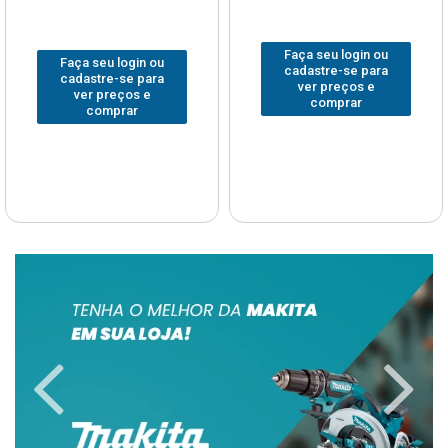
Faça seu login ou
Faça seu login ou
cadastre-se para
cadastre-se para
ver preços e
ver preços e
comprar
comprar