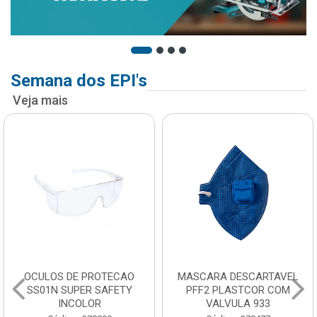
Semana dos EPI's
Veja mais
OCULOS DE PROTECAO
MASCARA DESCARTAVEL
SS01N SUPER SAFETY
PFF2 PLASTCOR COM
INCOLOR
VALVULA 933