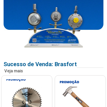
Sucesso de Venda: Brasfort
Veja mais