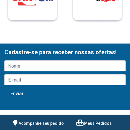
Cadastre-se para receber nossas ofertas!
Acompanhe seu pedido
Meus Pedidos