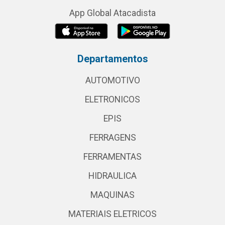
App Global Atacadista
Departamentos
AUTOMOTIVO
ELETRONICOS
EPIS
FERRAGENS
FERRAMENTAS
HIDRAULICA
MAQUINAS
MATERIAIS ELETRICOS