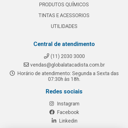
PRODUTOS QUÍMICOS
TINTAS E ACESSORIOS
UTILIDADES
Central de atendimento
(11) 2030 3000
vendas@globalatacadista.com.br
Horário de atendimento: Segunda a Sexta das
07:30h às 18h.
Redes sociais
Instagram
Facebook
Linkedin