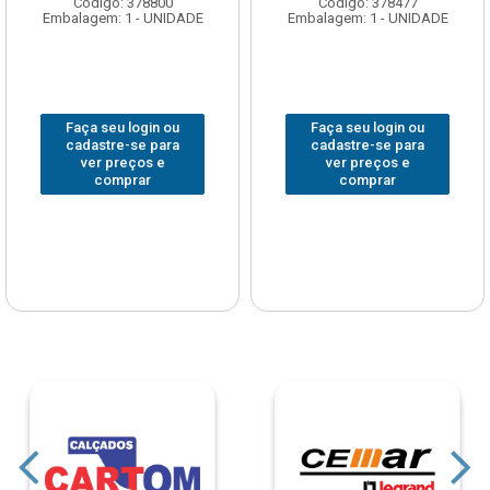
Código: 378800
Código: 378477
Embalagem: 1 - UNIDADE
Embalagem: 1 - UNIDADE
Faça seu login ou
Faça seu login ou
cadastre-se para
cadastre-se para
ver preços e
ver preços e
comprar
comprar