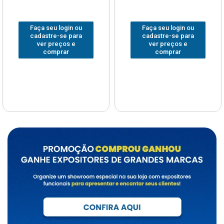
Faça seu login ou
Faça seu login ou
cadastre-se para
cadastre-se para
ver preços e
ver preços e
comprar
comprar