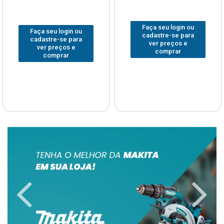
Faça seu login ou
Faça seu login ou
cadastre-se para
cadastre-se para
ver preços e
ver preços e
comprar
comprar