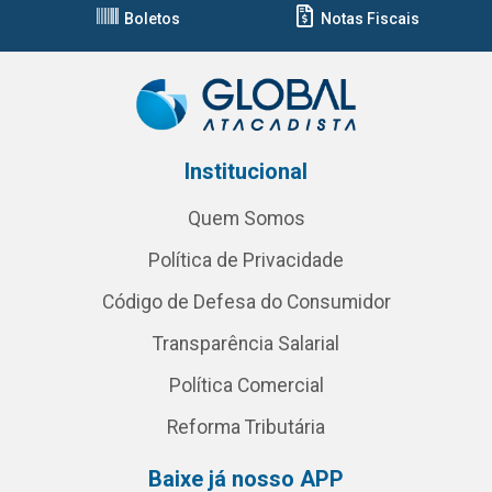
Boletos
Notas Fiscais
Institucional
Quem Somos
Política de Privacidade
Código de Defesa do Consumidor
Transparência Salarial
Política Comercial
Reforma Tributária
Baixe já nosso APP