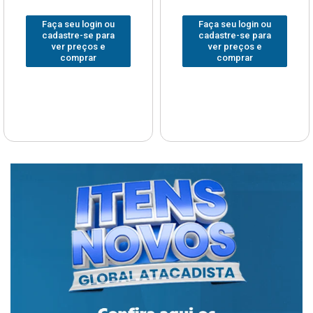
Faça seu login ou
Faça seu login ou
cadastre-se para
cadastre-se para
ver preços e
ver preços e
comprar
comprar