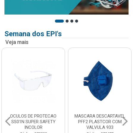
Semana dos EPI's
Veja mais
OCULOS DE PROTECAO
MASCARA DESCARTAVEL
SS01N SUPER SAFETY
PFF2 PLASTCOR COM
INCOLOR
VALVULA 933