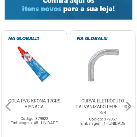
COLA PVC KRONA 17GRS
CURVA ELETRODUTO
BISNAGA
GALVANIZADO PERFIL 90X
3/4
Código: 379822
Código: 379867
Embalagem: 48 - UNIDADE
Embalagem: 1 - UNIDADE