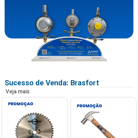
Sucesso de Venda: Brasfort
Veja mais