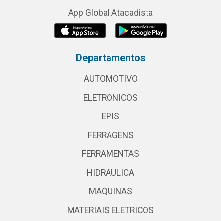
App Global Atacadista
Departamentos
AUTOMOTIVO
ELETRONICOS
EPIS
FERRAGENS
FERRAMENTAS
HIDRAULICA
MAQUINAS
MATERIAIS ELETRICOS