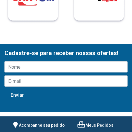
Cadastre-se para receber nossas ofertas!
Acompanhe seu pedido
Meus Pedidos