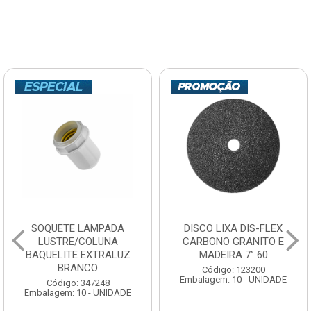
SOQUETE LAMPADA
DISCO LIXA DIS-FLEX
LUSTRE/COLUNA
CARBONO GRANITO E
BAQUELITE EXTRALUZ
MADEIRA 7” 60
BRANCO
Código: 123200
Embalagem: 10 - UNIDADE
Código: 347248
Embalagem: 10 - UNIDADE