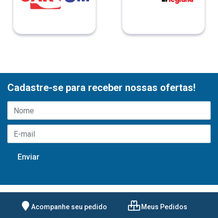
Cadastre-se para receber nossas ofertas!
Acompanhe seu pedido
Meus Pedidos