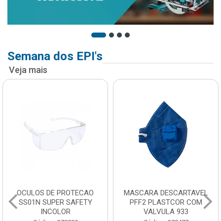
Semana dos EPI's
Veja mais
OCULOS DE PROTECAO
MASCARA DESCARTAVEL
SS01N SUPER SAFETY
PFF2 PLASTCOR COM
INCOLOR
VALVULA 933