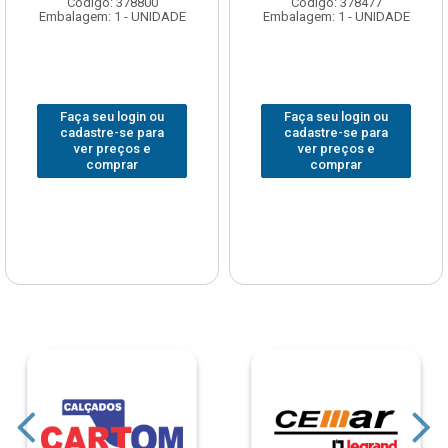
Código: 378800
Código: 378477
Embalagem: 1 - UNIDADE
Embalagem: 1 - UNIDADE
Faça seu login ou
Faça seu login ou
cadastre-se para
cadastre-se para
ver preços e
ver preços e
comprar
comprar