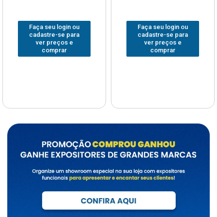
Faça seu login ou
Faça seu login ou
cadastre-se para
cadastre-se para
ver preços e
ver preços e
comprar
comprar