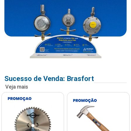
Sucesso de Venda: Brasfort
Veja mais