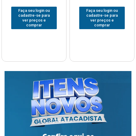
Faça seu login ou
Faça seu login ou
cadastre-se para
cadastre-se para
ver preços e
ver preços e
comprar
comprar