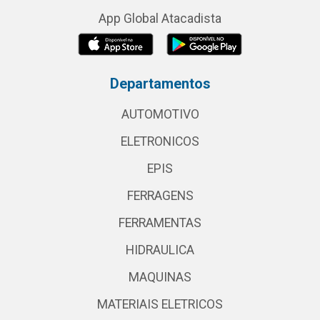
App Global Atacadista
Departamentos
AUTOMOTIVO
ELETRONICOS
EPIS
FERRAGENS
FERRAMENTAS
HIDRAULICA
MAQUINAS
MATERIAIS ELETRICOS