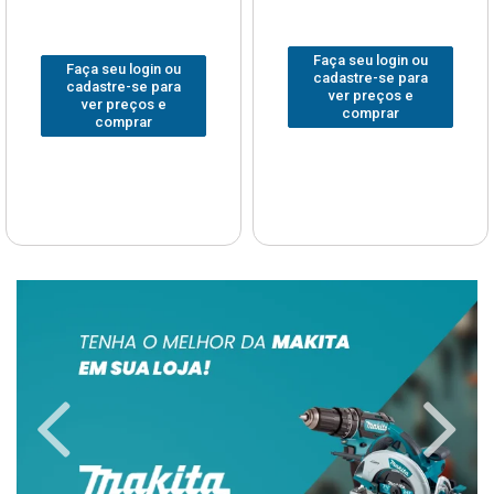
Faça seu login ou
Faça seu login ou
cadastre-se para
cadastre-se para
ver preços e
ver preços e
comprar
comprar