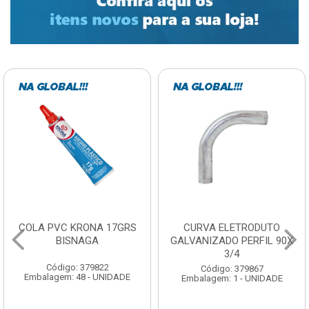
COLA PVC KRONA 17GRS
CURVA ELETRODUTO
BISNAGA
GALVANIZADO PERFIL 90X
3/4
Código: 379822
Código: 379867
Embalagem: 48 - UNIDADE
Embalagem: 1 - UNIDADE