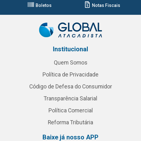
Boletos
Notas Fiscais
Institucional
Quem Somos
Política de Privacidade
Código de Defesa do Consumidor
Transparência Salarial
Política Comercial
Reforma Tributária
Baixe já nosso APP