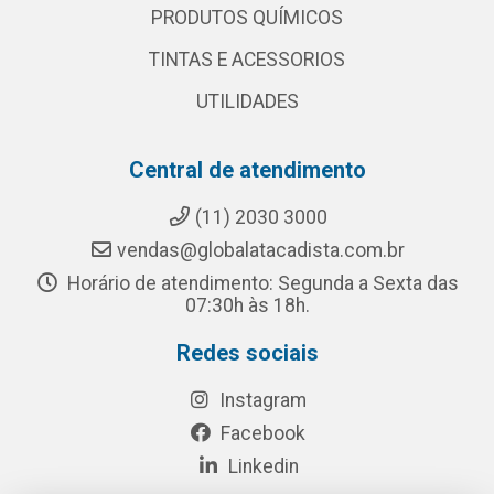
PRODUTOS QUÍMICOS
TINTAS E ACESSORIOS
UTILIDADES
Central de atendimento
(11) 2030 3000
vendas@globalatacadista.com.br
Horário de atendimento: Segunda a Sexta das
07:30h às 18h.
Redes sociais
Instagram
Facebook
Linkedin