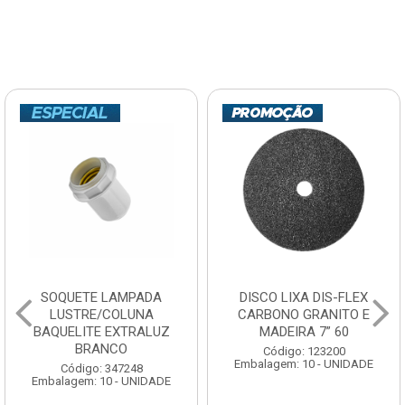
SOQUETE LAMPADA
DISCO LIXA DIS-FLEX
LUSTRE/COLUNA
CARBONO GRANITO E
BAQUELITE EXTRALUZ
MADEIRA 7” 60
BRANCO
Código: 123200
Embalagem: 10 - UNIDADE
Código: 347248
Embalagem: 10 - UNIDADE