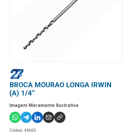
BROCA MOURAO LONGA IRWIN
(A) 1/4”
Imagem Meramente Ilustrativa
Código: 44660