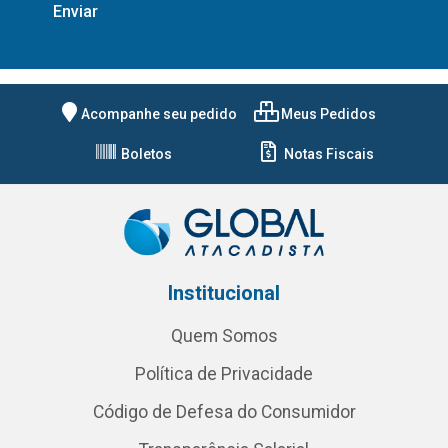
Acompanhe seu pedido
Meus Pedidos
Boletos
Notas Fiscais
Institucional
Quem Somos
Política de Privacidade
Código de Defesa do Consumidor