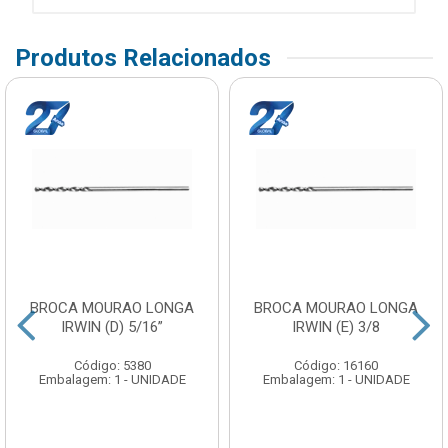
Produtos Relacionados
BROCA MOURAO LONGA
BROCA MOURAO LONGA
IRWIN (D) 5/16”
IRWIN (E) 3/8
Código: 5380
Código: 16160
Embalagem: 1 - UNIDADE
Embalagem: 1 - UNIDADE