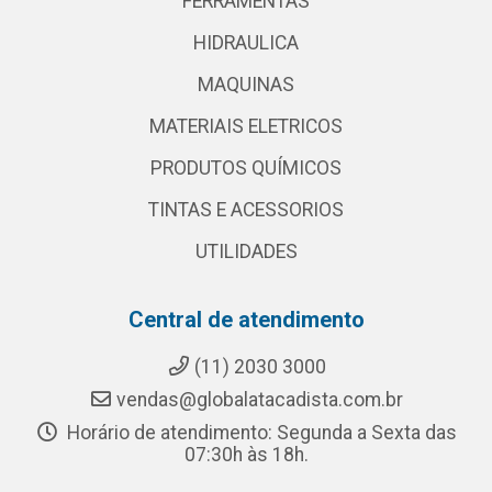
FERRAMENTAS
HIDRAULICA
MAQUINAS
MATERIAIS ELETRICOS
PRODUTOS QUÍMICOS
TINTAS E ACESSORIOS
UTILIDADES
Central de atendimento
(11) 2030 3000
vendas@globalatacadista.com.br
Horário de atendimento: Segunda a Sexta das
07:30h às 18h.