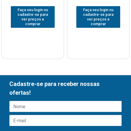
Faça seu login ou
Faça seu login ou
cadastre-se para
cadastre-se para
ver preços e
ver preços e
comprar
comprar
Cadastre-se para receber nossas
ofertas!