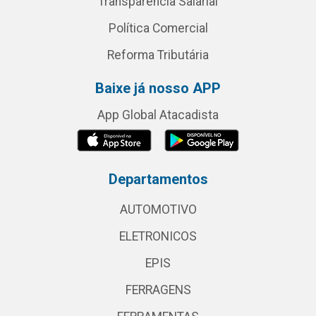
Transparência Salarial
Política Comercial
Reforma Tributária
Baixe já nosso APP
App Global Atacadista
Departamentos
AUTOMOTIVO
ELETRONICOS
EPIS
FERRAGENS