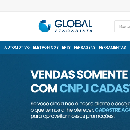
AUTOMOTIVO
ELETRONICOS
EPIS
FERRAGENS
FERRAMENTAS