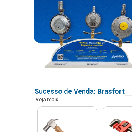
Sucesso de Venda: Brasfort
Veja mais