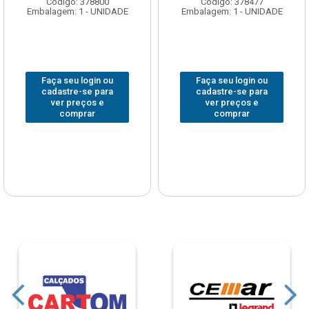
Código: 378800
Código: 378477
Embalagem: 1 - UNIDADE
Embalagem: 1 - UNIDADE
Faça seu login ou
Faça seu login ou
cadastre-se para
cadastre-se para
ver preços e
ver preços e
comprar
comprar