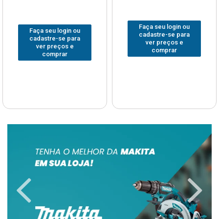
Faça seu login ou
Faça seu login ou
cadastre-se para
cadastre-se para
ver preços e
ver preços e
comprar
comprar