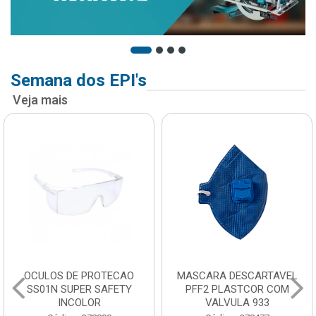
Semana dos EPI's
Veja mais
OCULOS DE PROTECAO
MASCARA DESCARTAVEL
SS01N SUPER SAFETY
PFF2 PLASTCOR COM
INCOLOR
VALVULA 933