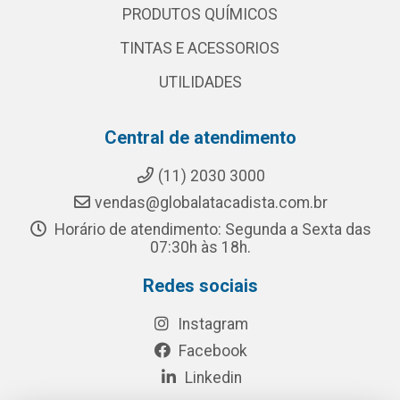
PRODUTOS QUÍMICOS
TINTAS E ACESSORIOS
UTILIDADES
Central de atendimento
(11) 2030 3000
vendas@globalatacadista.com.br
Horário de atendimento: Segunda a Sexta das
07:30h às 18h.
Redes sociais
Instagram
Facebook
Linkedin