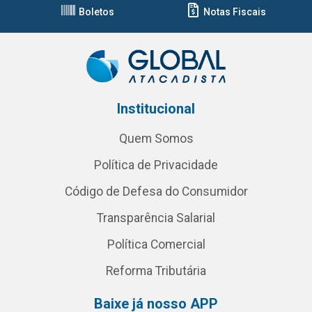
Boletos
Notas Fiscais
Institucional
Quem Somos
Política de Privacidade
Código de Defesa do Consumidor
Transparência Salarial
Política Comercial
Reforma Tributária
Baixe já nosso APP