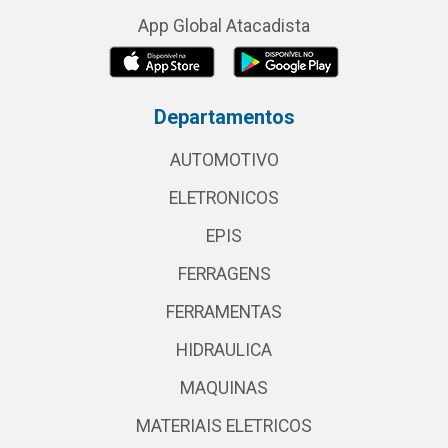
App Global Atacadista
Departamentos
AUTOMOTIVO
ELETRONICOS
EPIS
FERRAGENS
FERRAMENTAS
HIDRAULICA
MAQUINAS
MATERIAIS ELETRICOS