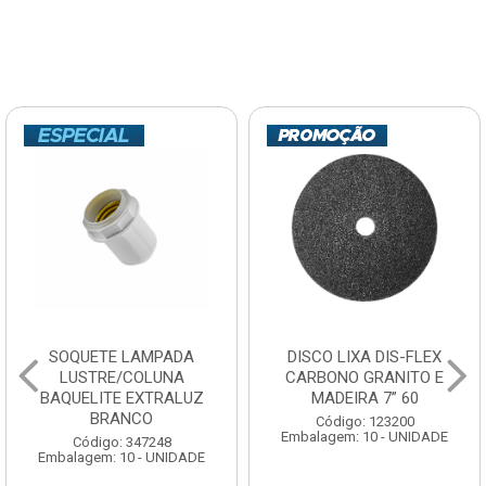
SOQUETE LAMPADA
DISCO LIXA DIS-FLEX
LUSTRE/COLUNA
CARBONO GRANITO E
BAQUELITE EXTRALUZ
MADEIRA 7” 60
BRANCO
Código: 123200
Embalagem: 10 - UNIDADE
Código: 347248
Embalagem: 10 - UNIDADE