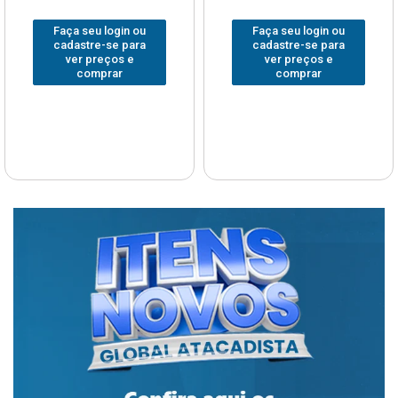
Faça seu login ou
Faça seu login ou
cadastre-se para
cadastre-se para
ver preços e
ver preços e
comprar
comprar