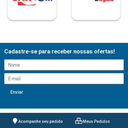
Cadastre-se para receber nossas ofertas!
Acompanhe seu pedido
Meus Pedidos