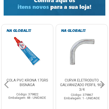
COLA PVC KRONA 17GRS
CURVA ELETRODUTO
BISNAGA
GALVANIZADO PERFIL 90X
3/4
Código: 379822
Código: 379867
Embalagem: 48 - UNIDADE
Embalagem: 1 - UNIDADE