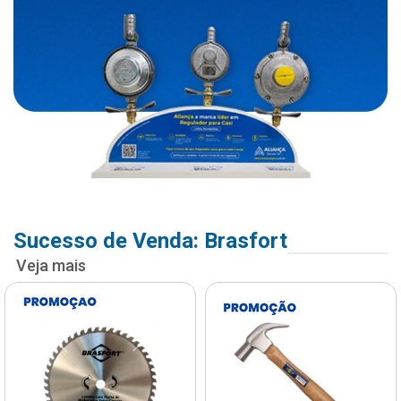
Sucesso de Venda: Brasfort
Veja mais