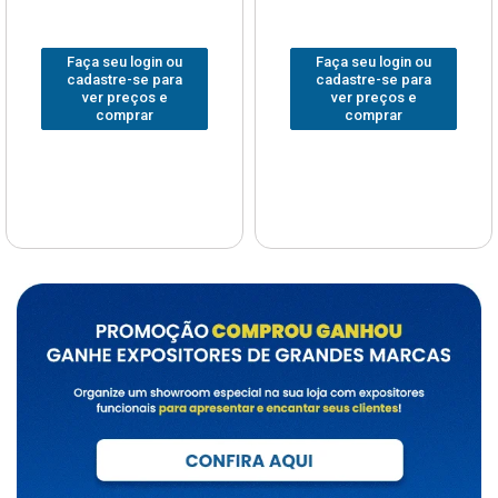
Faça seu login ou
Faça seu login ou
cadastre-se para
cadastre-se para
ver preços e
ver preços e
comprar
comprar