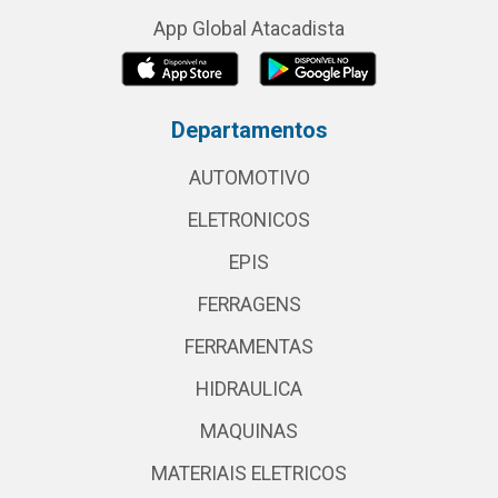
App Global Atacadista
Departamentos
AUTOMOTIVO
ELETRONICOS
EPIS
FERRAGENS
FERRAMENTAS
HIDRAULICA
MAQUINAS
MATERIAIS ELETRICOS