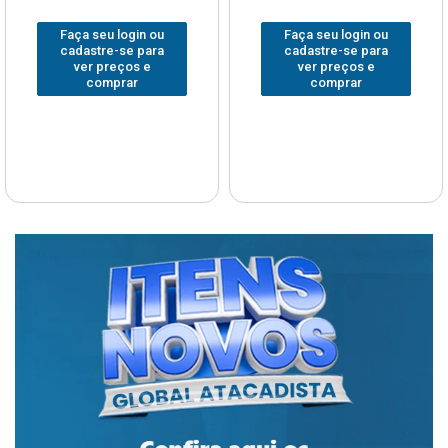
Faça seu login ou
Faça seu login ou
cadastre-se para
cadastre-se para
ver preços e
ver preços e
comprar
comprar