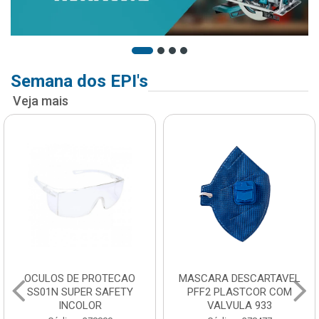
Semana dos EPI's
Veja mais
OCULOS DE PROTECAO
MASCARA DESCARTAVEL
SS01N SUPER SAFETY
PFF2 PLASTCOR COM
INCOLOR
VALVULA 933