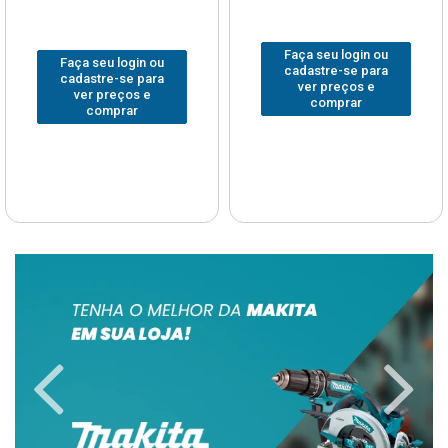
Faça seu login ou
Faça seu login ou
cadastre-se para
cadastre-se para
ver preços e
ver preços e
comprar
comprar