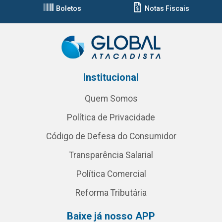
Boletos
Notas Fiscais
Institucional
Quem Somos
Política de Privacidade
Código de Defesa do Consumidor
Transparência Salarial
Política Comercial
Reforma Tributária
Baixe já nosso APP