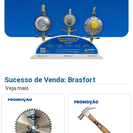
Sucesso de Venda: Brasfort
Veja mais