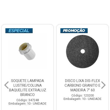
SOQUETE LAMPADA
DISCO LIXA DIS-FLEX
LUSTRE/COLUNA
CARBONO GRANITO E
BAQUELITE EXTRALUZ
MADEIRA 7” 60
BRANCO
Código: 123200
Embalagem: 10 - UNIDADE
Código: 347248
Embalagem: 10 - UNIDADE