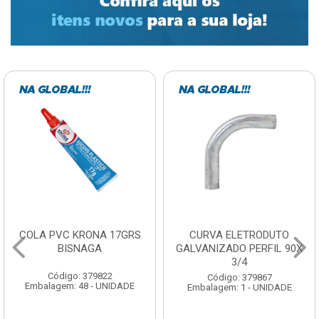
COLA PVC KRONA 17GRS
CURVA ELETRODUTO
BISNAGA
GALVANIZADO PERFIL 90X
3/4
Código: 379822
Código: 379867
Embalagem: 48 - UNIDADE
Embalagem: 1 - UNIDADE