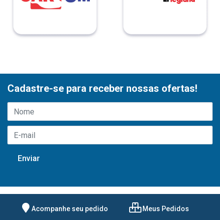
Cadastre-se para receber nossas ofertas!
Acompanhe seu pedido
Meus Pedidos