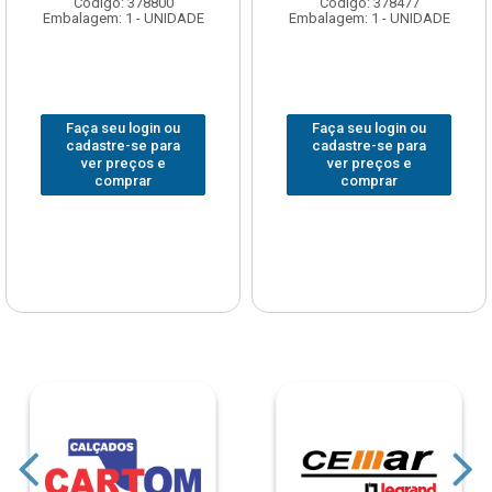
Código: 378800
Código: 378477
Embalagem: 1 - UNIDADE
Embalagem: 1 - UNIDADE
Faça seu login ou
Faça seu login ou
cadastre-se para
cadastre-se para
ver preços e
ver preços e
comprar
comprar