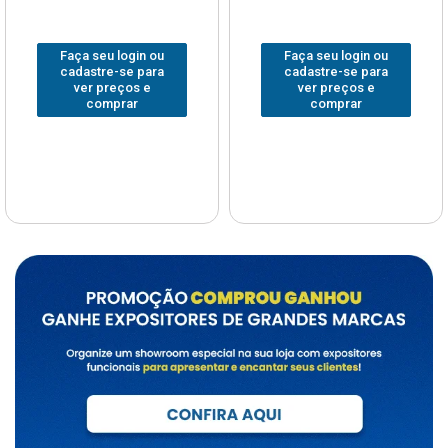
Faça seu login ou
Faça seu login ou
cadastre-se para
cadastre-se para
ver preços e
ver preços e
comprar
comprar