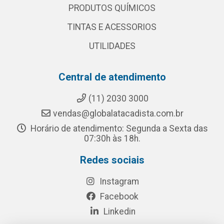
PRODUTOS QUÍMICOS
TINTAS E ACESSORIOS
UTILIDADES
Central de atendimento
(11) 2030 3000
vendas@globalatacadista.com.br
Horário de atendimento: Segunda a Sexta das
07:30h às 18h.
Redes sociais
Instagram
Facebook
Linkedin