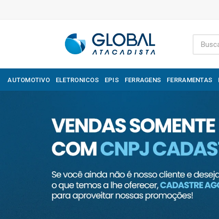
AUTOMOTIVO
ELETRONICOS
EPIS
FERRAGENS
FERRAMENTAS