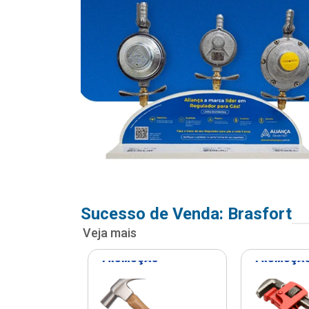
Sucesso de Venda: Brasfort
Veja mais