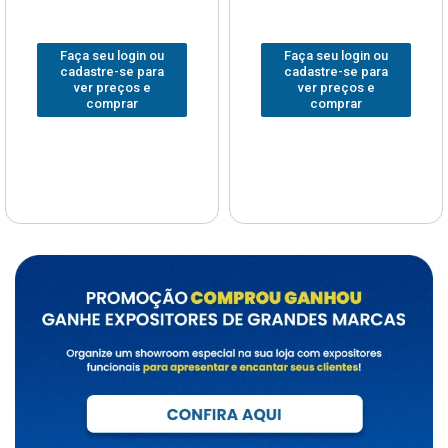
Faça seu login ou
Faça seu login ou
cadastre-se para
cadastre-se para
ver preços e
ver preços e
comprar
comprar