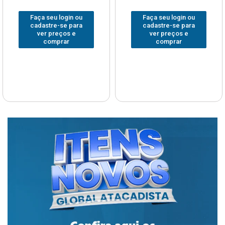
Faça seu login ou
Faça seu login ou
cadastre-se para
cadastre-se para
ver preços e
ver preços e
comprar
comprar