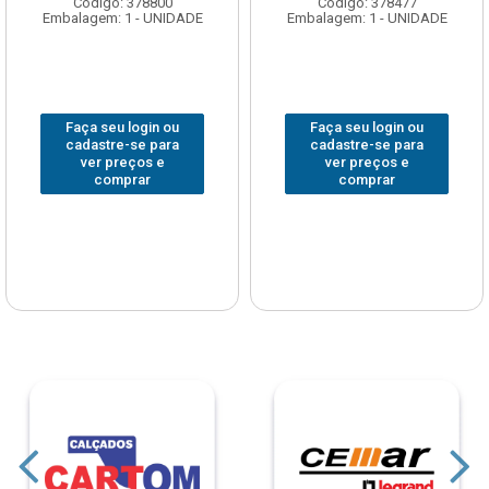
Código: 378800
Código: 378477
Embalagem: 1 - UNIDADE
Embalagem: 1 - UNIDADE
Faça seu login ou
Faça seu login ou
cadastre-se para
cadastre-se para
ver preços e
ver preços e
comprar
comprar