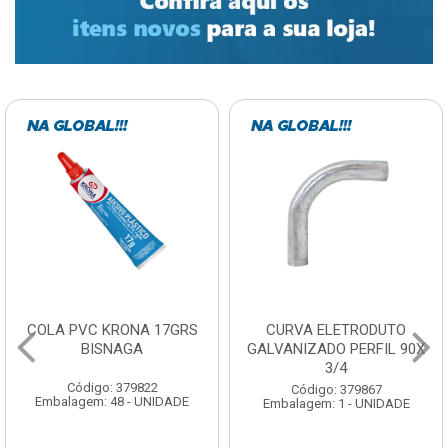
COLA PVC KRONA 17GRS
CURVA ELETRODUTO
BISNAGA
GALVANIZADO PERFIL 90X
3/4
Código: 379822
Código: 379867
Embalagem: 48 - UNIDADE
Embalagem: 1 - UNIDADE