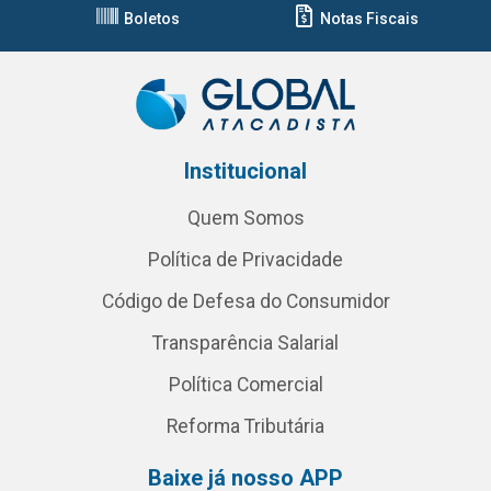
Boletos
Notas Fiscais
Institucional
Quem Somos
Política de Privacidade
Código de Defesa do Consumidor
Transparência Salarial
Política Comercial
Reforma Tributária
Baixe já nosso APP