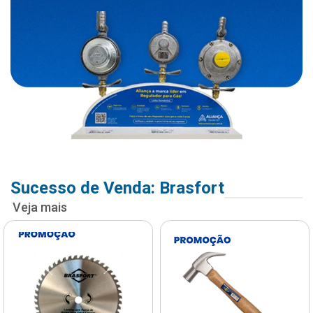
Sucesso de Venda: Brasfort
Veja mais