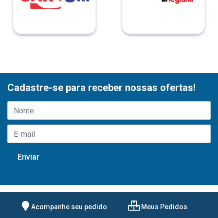
Cadastre-se para receber nossas ofertas!
Acompanhe seu pedido
Meus Pedidos