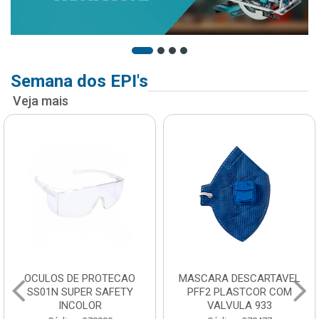
Semana dos EPI's
Veja mais
OCULOS DE PROTECAO
MASCARA DESCARTAVEL
SS01N SUPER SAFETY
PFF2 PLASTCOR COM
INCOLOR
VALVULA 933