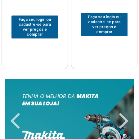
Faça seu login ou
Faça seu login ou
cadastre-se para
cadastre-se para
ver preços e
ver preços e
comprar
comprar