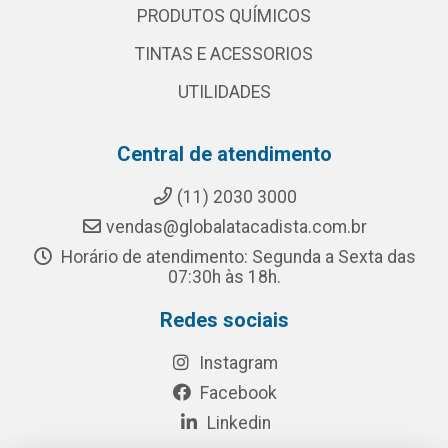
PRODUTOS QUÍMICOS
TINTAS E ACESSORIOS
UTILIDADES
Central de atendimento
(11) 2030 3000
vendas@globalatacadista.com.br
Horário de atendimento: Segunda a Sexta das
07:30h às 18h.
Redes sociais
Instagram
Facebook
Linkedin