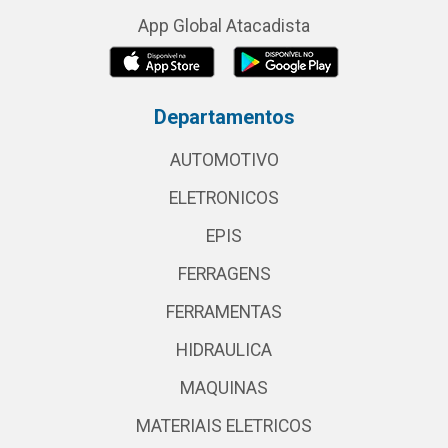
App Global Atacadista
Departamentos
AUTOMOTIVO
ELETRONICOS
EPIS
FERRAGENS
FERRAMENTAS
HIDRAULICA
MAQUINAS
MATERIAIS ELETRICOS