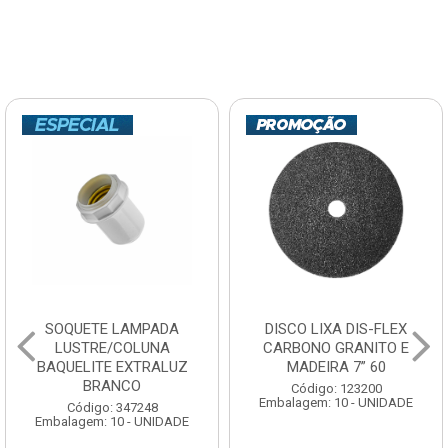
SOQUETE LAMPADA
DISCO LIXA DIS-FLEX
LUSTRE/COLUNA
CARBONO GRANITO E
BAQUELITE EXTRALUZ
MADEIRA 7” 60
BRANCO
Código: 123200
Embalagem: 10 - UNIDADE
Código: 347248
Embalagem: 10 - UNIDADE