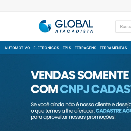
AUTOMOTIVO
ELETRONICOS
EPIS
FERRAGENS
FERRAMENTAS