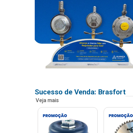
Sucesso de Venda: Brasfort
Veja mais