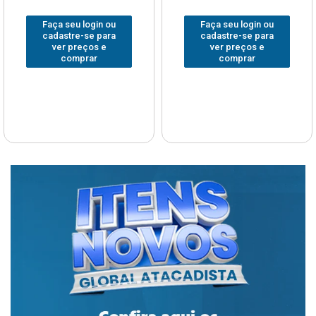
Faça seu login ou
Faça seu login ou
cadastre-se para
cadastre-se para
ver preços e
ver preços e
comprar
comprar