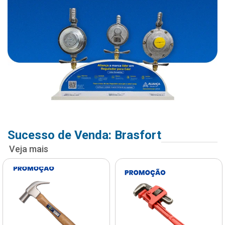
Sucesso de Venda: Brasfort
Veja mais