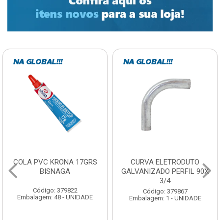
COLA PVC KRONA 17GRS
CURVA ELETRODUTO
BISNAGA
GALVANIZADO PERFIL 90X
3/4
Código: 379822
Código: 379867
Embalagem: 48 - UNIDADE
Embalagem: 1 - UNIDADE