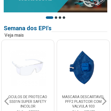
Semana dos EPI's
Veja mais
OCULOS DE PROTECAO
MASCARA DESCARTAVEL
SS01N SUPER SAFETY
PFF2 PLASTCOR COM
INCOLOR
VALVULA 933