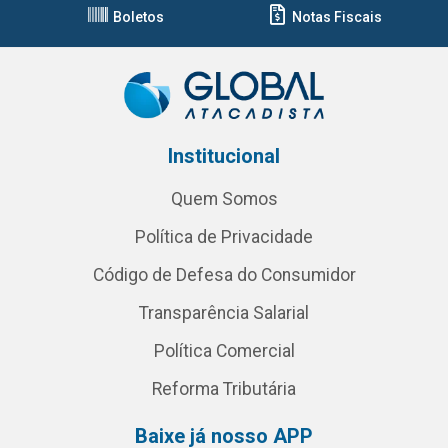
Boletos
Notas Fiscais
Institucional
Quem Somos
Política de Privacidade
Código de Defesa do Consumidor
Transparência Salarial
Política Comercial
Reforma Tributária
Baixe já nosso APP