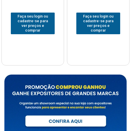
Faça seu login ou
Faça seu login ou
cadastre-se para
cadastre-se para
ver preços e
ver preços e
comprar
comprar