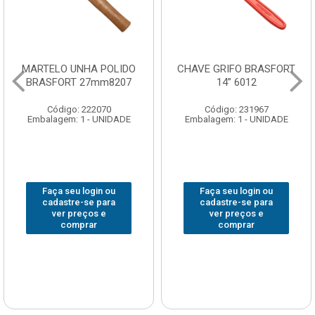
MARTELO UNHA POLIDO
CHAVE GRIFO BRASFORT
BRASFORT 27mm8207
14” 6012
Código: 222070
Código: 231967
Embalagem: 1 - UNIDADE
Embalagem: 1 - UNIDADE
Faça seu login ou
Faça seu login ou
cadastre-se para
cadastre-se para
ver preços e
ver preços e
comprar
comprar