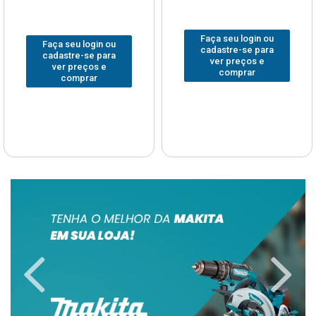
Faça seu login ou
Faça seu login ou
cadastre-se para
cadastre-se para
ver preços e
ver preços e
comprar
comprar