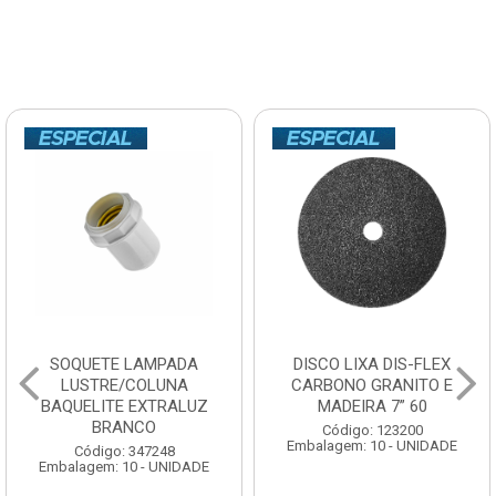
SOQUETE LAMPADA
DISCO LIXA DIS-FLEX
LUSTRE/COLUNA
CARBONO GRANITO E
BAQUELITE EXTRALUZ
MADEIRA 7” 60
BRANCO
Código: 123200
Embalagem: 10 - UNIDADE
Código: 347248
Embalagem: 10 - UNIDADE