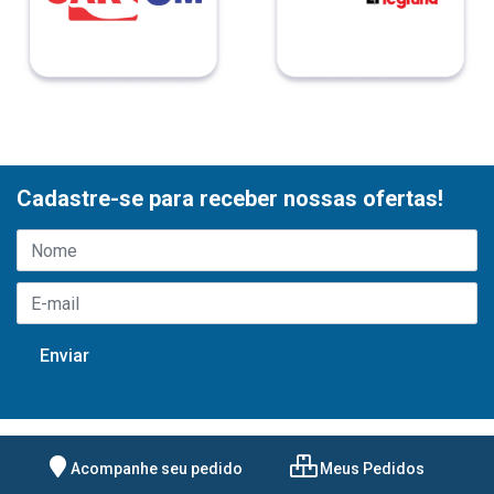
Cadastre-se para receber nossas ofertas!
Acompanhe seu pedido
Meus Pedidos