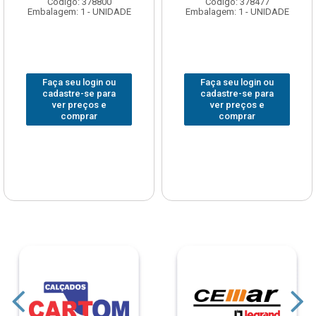
Código: 378800
Código: 378477
Embalagem: 1 - UNIDADE
Embalagem: 1 - UNIDADE
Faça seu login ou
Faça seu login ou
cadastre-se para
cadastre-se para
ver preços e
ver preços e
comprar
comprar