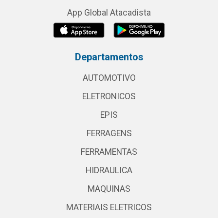
App Global Atacadista
Departamentos
AUTOMOTIVO
ELETRONICOS
EPIS
FERRAGENS
FERRAMENTAS
HIDRAULICA
MAQUINAS
MATERIAIS ELETRICOS