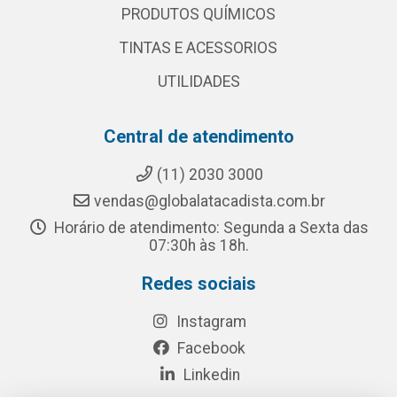
PRODUTOS QUÍMICOS
TINTAS E ACESSORIOS
UTILIDADES
Central de atendimento
(11) 2030 3000
vendas@globalatacadista.com.br
Horário de atendimento: Segunda a Sexta das
07:30h às 18h.
Redes sociais
Instagram
Facebook
Linkedin