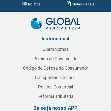
Boletos
Notas Fiscais
Institucional
Quem Somos
Política de Privacidade
Código de Defesa do Consumidor
Transparência Salarial
Política Comercial
Reforma Tributária
Baixe já nosso APP