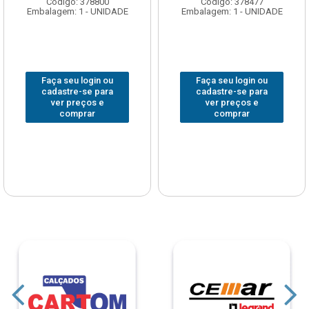
Código: 378800
Código: 378477
Embalagem: 1 - UNIDADE
Embalagem: 1 - UNIDADE
Faça seu login ou
Faça seu login ou
cadastre-se para
cadastre-se para
ver preços e
ver preços e
comprar
comprar