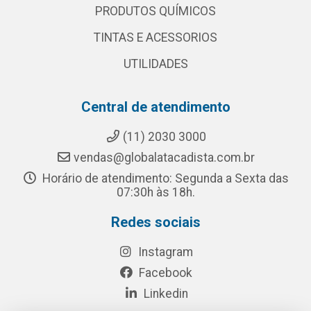
PRODUTOS QUÍMICOS
TINTAS E ACESSORIOS
UTILIDADES
Central de atendimento
(11) 2030 3000
vendas@globalatacadista.com.br
Horário de atendimento: Segunda a Sexta das
07:30h às 18h.
Redes sociais
Instagram
Facebook
Linkedin