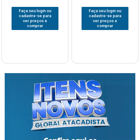
Faça seu login ou
Faça seu login ou
cadastre-se para
cadastre-se para
ver preços e
ver preços e
comprar
comprar