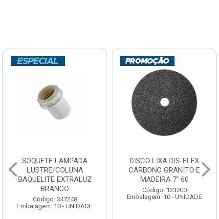
SOQUETE LAMPADA
DISCO LIXA DIS-FLEX
LUSTRE/COLUNA
CARBONO GRANITO E
BAQUELITE EXTRALUZ
MADEIRA 7” 60
BRANCO
Código: 123200
Embalagem: 10 - UNIDADE
Código: 347248
Embalagem: 10 - UNIDADE