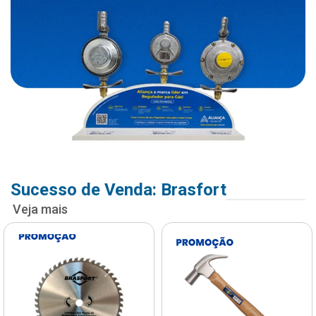
Sucesso de Venda: Brasfort
Veja mais