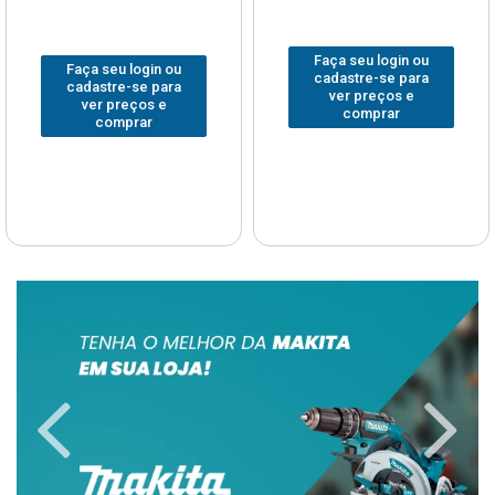
Faça seu login ou
Faça seu login ou
cadastre-se para
cadastre-se para
ver preços e
ver preços e
comprar
comprar