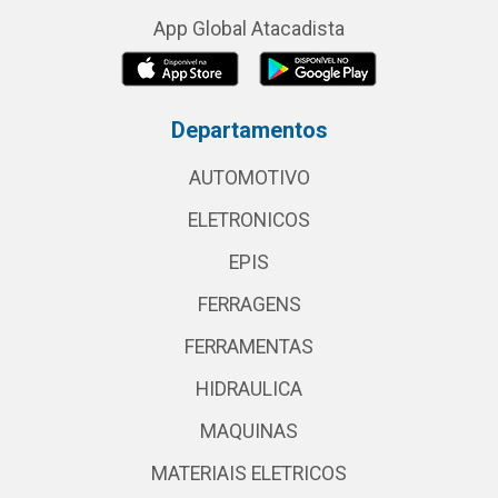
App Global Atacadista
Departamentos
AUTOMOTIVO
ELETRONICOS
EPIS
FERRAGENS
FERRAMENTAS
HIDRAULICA
MAQUINAS
MATERIAIS ELETRICOS