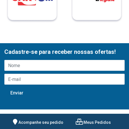
Cadastre-se para receber nossas ofertas!
Acompanhe seu pedido
Meus Pedidos