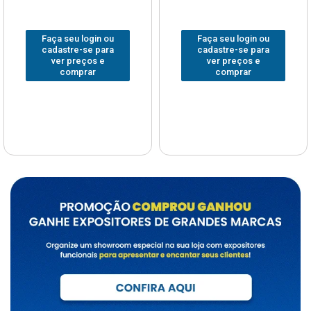
Faça seu login ou
Faça seu login ou
cadastre-se para
cadastre-se para
ver preços e
ver preços e
comprar
comprar