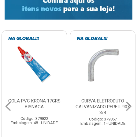
COLA PVC KRONA 17GRS
CURVA ELETRODUTO
BISNAGA
GALVANIZADO PERFIL 90X
3/4
Código: 379822
Código: 379867
Embalagem: 48 - UNIDADE
Embalagem: 1 - UNIDADE