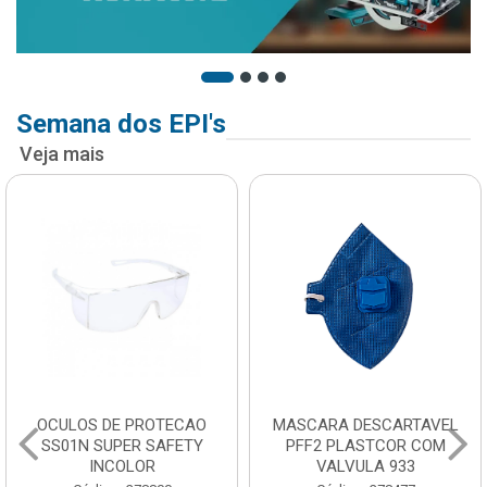
Semana dos EPI's
Veja mais
OCULOS DE PROTECAO
MASCARA DESCARTAVEL
SS01N SUPER SAFETY
PFF2 PLASTCOR COM
INCOLOR
VALVULA 933