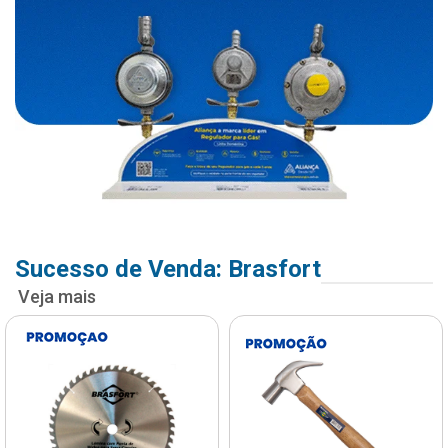
Sucesso de Venda: Brasfort
Veja mais