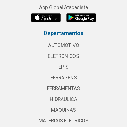
App Global Atacadista
Departamentos
AUTOMOTIVO
ELETRONICOS
EPIS
FERRAGENS
FERRAMENTAS
HIDRAULICA
MAQUINAS
MATERIAIS ELETRICOS