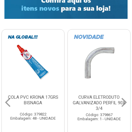
COLA PVC KRONA 17GRS
CURVA ELETRODUTO
BISNAGA
GALVANIZADO PERFIL 90X
3/4
Código: 379822
Código: 379867
Embalagem: 48 - UNIDADE
Embalagem: 1 - UNIDADE