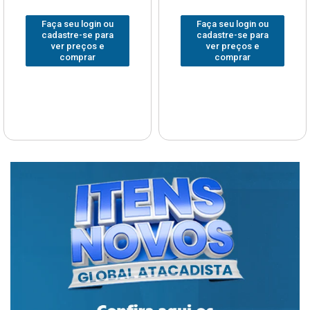
Faça seu login ou
Faça seu login ou
cadastre-se para
cadastre-se para
ver preços e
ver preços e
comprar
comprar