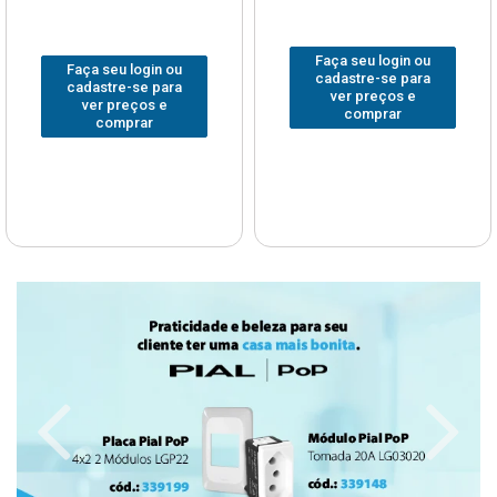
Faça seu login ou
Faça seu login ou
cadastre-se para
cadastre-se para
ver preços e
ver preços e
comprar
comprar