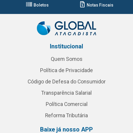
Boletos
Notas Fiscais
Institucional
Quem Somos
Política de Privacidade
Código de Defesa do Consumidor
Transparência Salarial
Política Comercial
Reforma Tributária
Baixe já nosso APP