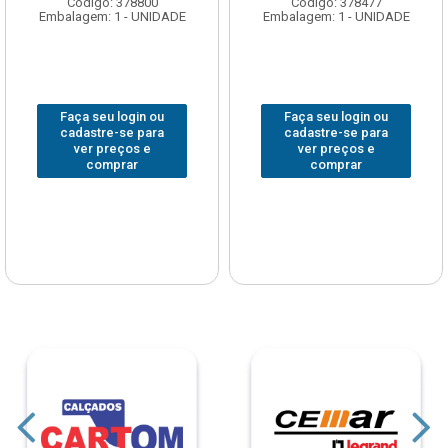
Código: 378800
Código: 378477
Embalagem: 1 - UNIDADE
Embalagem: 1 - UNIDADE
Faça seu login ou
Faça seu login ou
cadastre-se para
cadastre-se para
ver preços e
ver preços e
comprar
comprar