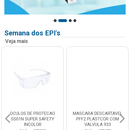
Semana dos EPI's
Veja mais
OCULOS DE PROTECAO
MASCARA DESCARTAVEL
SS01N SUPER SAFETY
PFF2 PLASTCOR COM
INCOLOR
VALVULA 933