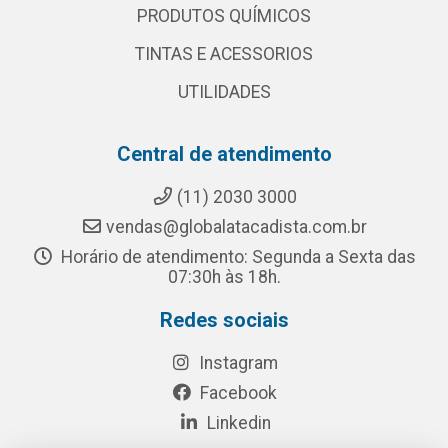
PRODUTOS QUÍMICOS
TINTAS E ACESSORIOS
UTILIDADES
Central de atendimento
(11) 2030 3000
vendas@globalatacadista.com.br
Horário de atendimento: Segunda a Sexta das
07:30h às 18h.
Redes sociais
Instagram
Facebook
Linkedin