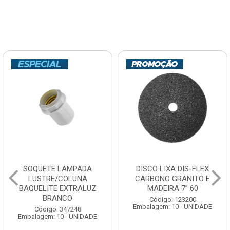
SOQUETE LAMPADA
DISCO LIXA DIS-FLEX
LUSTRE/COLUNA
CARBONO GRANITO E
BAQUELITE EXTRALUZ
MADEIRA 7” 60
BRANCO
Código: 123200
Embalagem: 10 - UNIDADE
Código: 347248
Embalagem: 10 - UNIDADE