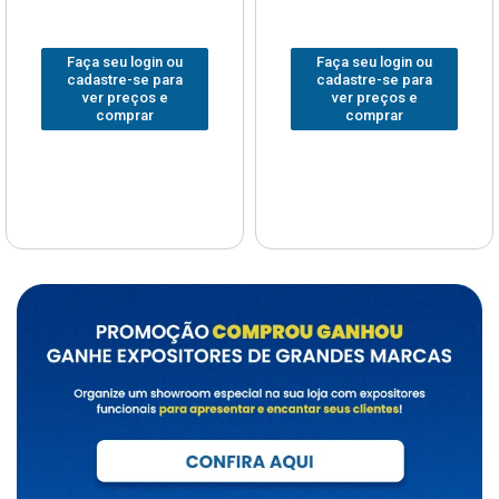
Faça seu login ou
Faça seu login ou
cadastre-se para
cadastre-se para
ver preços e
ver preços e
comprar
comprar