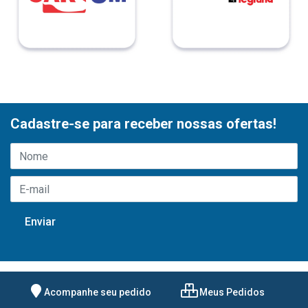
Cadastre-se para receber nossas ofertas!
Acompanhe seu pedido
Meus Pedidos