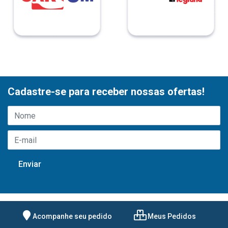
Cadastre-se para receber nossas ofertas!
Acompanhe seu pedido
Meus Pedidos