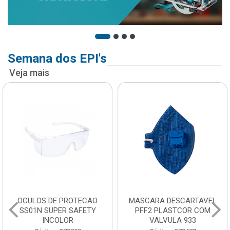
Semana dos EPI's
Veja mais
OCULOS DE PROTECAO
MASCARA DESCARTAVEL
SS01N SUPER SAFETY
PFF2 PLASTCOR COM
INCOLOR
VALVULA 933