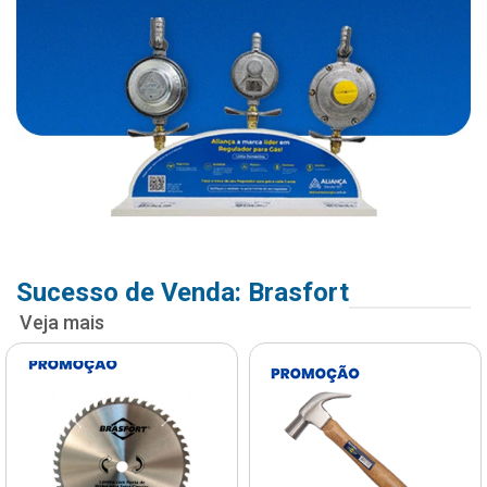
Sucesso de Venda: Brasfort
Veja mais