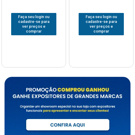
Faça seu login ou
Faça seu login ou
cadastre-se para
cadastre-se para
ver preços e
ver preços e
comprar
comprar