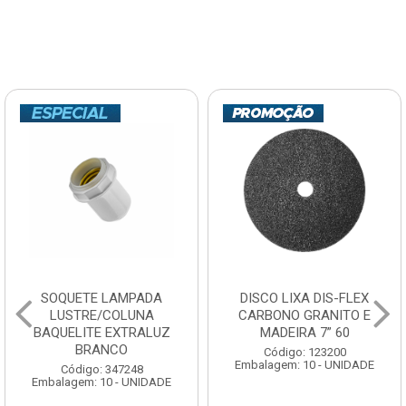
SOQUETE LAMPADA
DISCO LIXA DIS-FLEX
LUSTRE/COLUNA
CARBONO GRANITO E
BAQUELITE EXTRALUZ
MADEIRA 7” 60
BRANCO
Código: 123200
Embalagem: 10 - UNIDADE
Código: 347248
Embalagem: 10 - UNIDADE