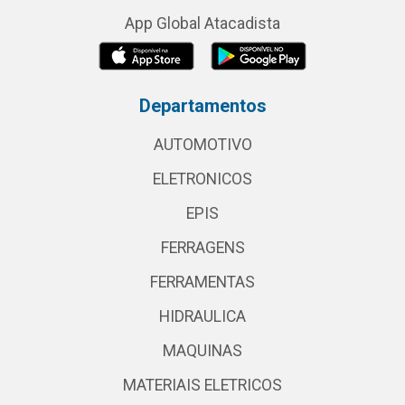
App Global Atacadista
Departamentos
AUTOMOTIVO
ELETRONICOS
EPIS
FERRAGENS
FERRAMENTAS
HIDRAULICA
MAQUINAS
MATERIAIS ELETRICOS