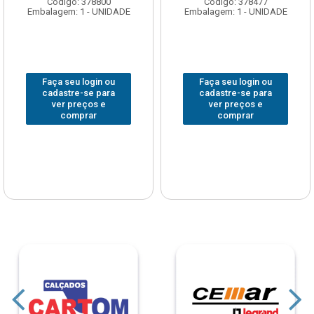
Código: 378800
Código: 378477
Embalagem: 1 - UNIDADE
Embalagem: 1 - UNIDADE
Faça seu login ou
Faça seu login ou
cadastre-se para
cadastre-se para
ver preços e
ver preços e
comprar
comprar