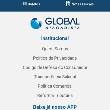
Boletos
Notas Fiscais
Institucional
Quem Somos
Política de Privacidade
Código de Defesa do Consumidor
Transparência Salarial
Política Comercial
Reforma Tributária
Baixe já nosso APP