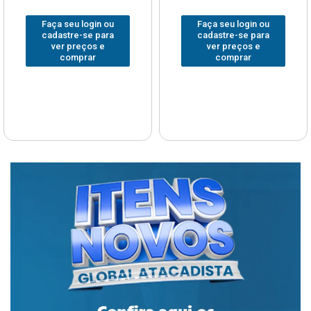
Faça seu login ou
Faça seu login ou
cadastre-se para
cadastre-se para
ver preços e
ver preços e
comprar
comprar