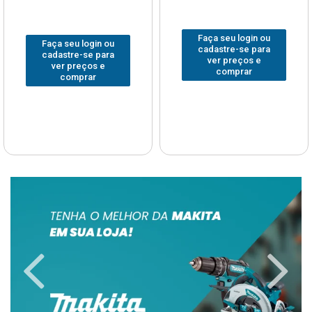
Faça seu login ou
Faça seu login ou
cadastre-se para
cadastre-se para
ver preços e
ver preços e
comprar
comprar