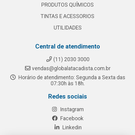
PRODUTOS QUÍMICOS
TINTAS E ACESSORIOS
UTILIDADES
Central de atendimento
(11) 2030 3000
vendas@globalatacadista.com.br
Horário de atendimento: Segunda a Sexta das
07:30h às 18h.
Redes sociais
Instagram
Facebook
Linkedin