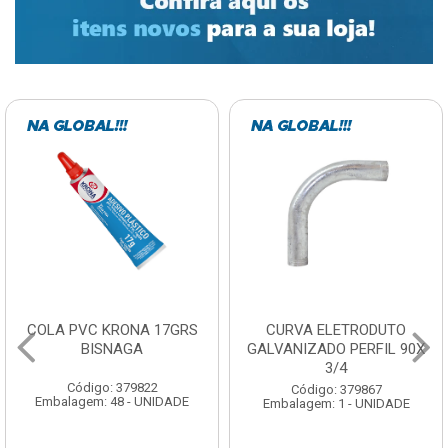
COLA PVC KRONA 17GRS
CURVA ELETRODUTO
BISNAGA
GALVANIZADO PERFIL 90X
3/4
Código: 379822
Código: 379867
Embalagem: 48 - UNIDADE
Embalagem: 1 - UNIDADE