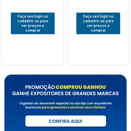
Faça seu login ou
Faça seu login ou
cadastre-se para
cadastre-se para
ver preços e
ver preços e
comprar
comprar