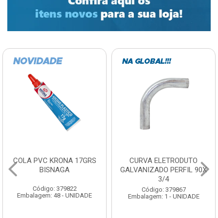
COLA PVC KRONA 17GRS
CURVA ELETRODUTO
BISNAGA
GALVANIZADO PERFIL 90X
3/4
Código: 379822
Código: 379867
Embalagem: 48 - UNIDADE
Embalagem: 1 - UNIDADE