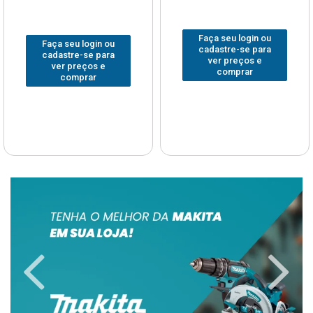
Faça seu login ou
Faça seu login ou
cadastre-se para
cadastre-se para
ver preços e
ver preços e
comprar
comprar