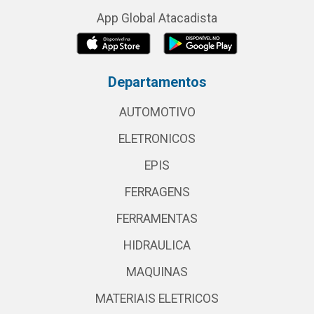
App Global Atacadista
Departamentos
AUTOMOTIVO
ELETRONICOS
EPIS
FERRAGENS
FERRAMENTAS
HIDRAULICA
MAQUINAS
MATERIAIS ELETRICOS