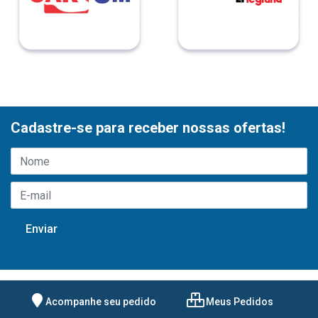
Cadastre-se para receber nossas ofertas!
Acompanhe seu pedido
Meus Pedidos