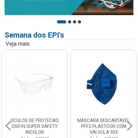
Semana dos EPI's
Veja mais
OCULOS DE PROTECAO
MASCARA DESCARTAVEL
SS01N SUPER SAFETY
PFF2 PLASTCOR COM
INCOLOR
VALVULA 933