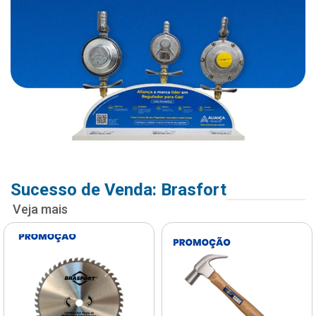
Sucesso de Venda: Brasfort
Veja mais