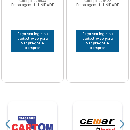
Código: 378800
Código: 378477
Embalagem: 1 - UNIDADE
Embalagem: 1 - UNIDADE
Faça seu login ou
Faça seu login ou
cadastre-se para
cadastre-se para
ver preços e
ver preços e
comprar
comprar