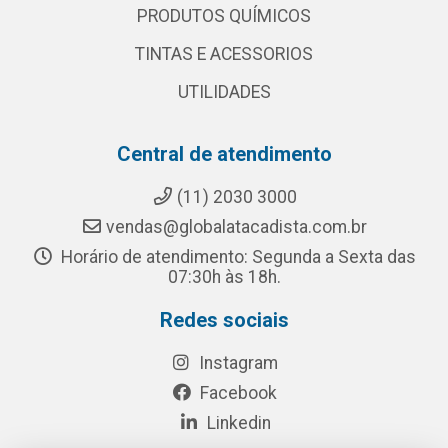
PRODUTOS QUÍMICOS
TINTAS E ACESSORIOS
UTILIDADES
Central de atendimento
(11) 2030 3000
vendas@globalatacadista.com.br
Horário de atendimento: Segunda a Sexta das
07:30h às 18h.
Redes sociais
Instagram
Facebook
Linkedin