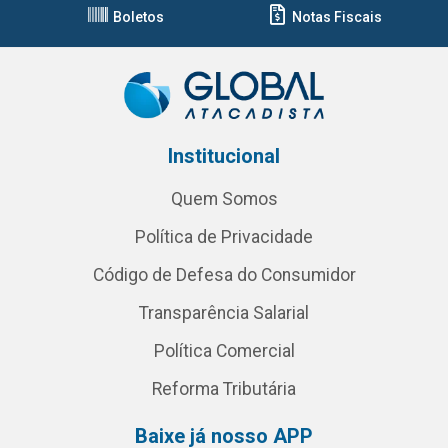
Boletos
Notas Fiscais
Institucional
Quem Somos
Política de Privacidade
Código de Defesa do Consumidor
Transparência Salarial
Política Comercial
Reforma Tributária
Baixe já nosso APP