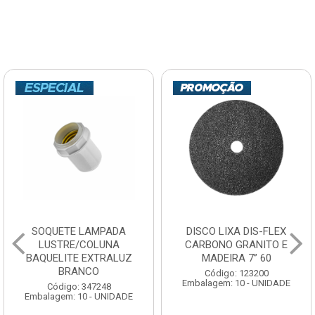
SOQUETE LAMPADA
DISCO LIXA DIS-FLEX
LUSTRE/COLUNA
CARBONO GRANITO E
BAQUELITE EXTRALUZ
MADEIRA 7” 60
BRANCO
Código: 123200
Embalagem: 10 - UNIDADE
Código: 347248
Embalagem: 10 - UNIDADE