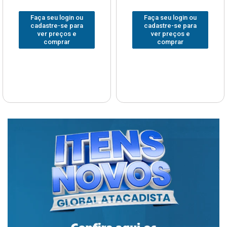
Faça seu login ou
Faça seu login ou
cadastre-se para
cadastre-se para
ver preços e
ver preços e
comprar
comprar