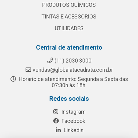
PRODUTOS QUÍMICOS
TINTAS E ACESSORIOS
UTILIDADES
Central de atendimento
(11) 2030 3000
vendas@globalatacadista.com.br
Horário de atendimento: Segunda a Sexta das
07:30h às 18h.
Redes sociais
Instagram
Facebook
Linkedin