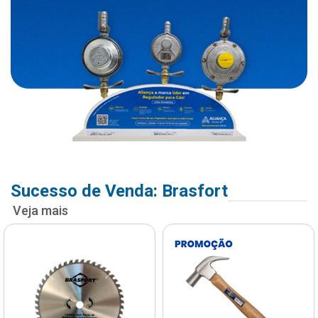
Sucesso de Venda: Brasfort
Veja mais