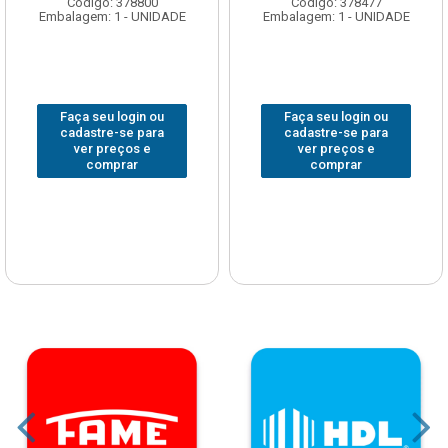
Código: 378800
Código: 378477
Embalagem: 1 - UNIDADE
Embalagem: 1 - UNIDADE
Faça seu login ou
Faça seu login ou
cadastre-se para
cadastre-se para
ver preços e
ver preços e
comprar
comprar