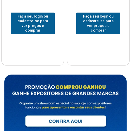
Faça seu login ou
Faça seu login ou
cadastre-se para
cadastre-se para
ver preços e
ver preços e
comprar
comprar