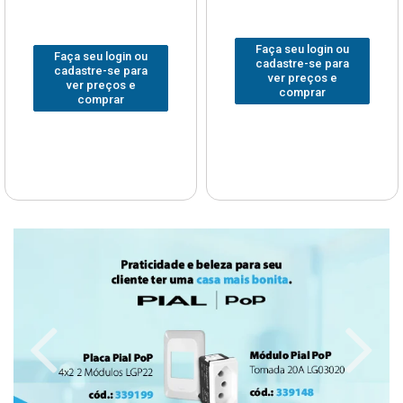
Faça seu login ou
Faça seu login ou
cadastre-se para
cadastre-se para
ver preços e
ver preços e
comprar
comprar