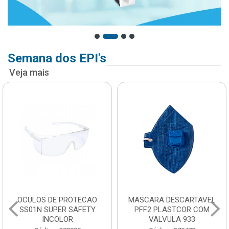
Semana dos EPI's
Veja mais
OCULOS DE PROTECAO
MASCARA DESCARTAVEL
SS01N SUPER SAFETY
PFF2 PLASTCOR COM
INCOLOR
VALVULA 933