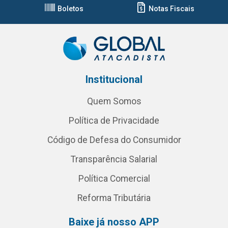
Boletos
Notas Fiscais
Institucional
Quem Somos
Política de Privacidade
Código de Defesa do Consumidor
Transparência Salarial
Política Comercial
Reforma Tributária
Baixe já nosso APP