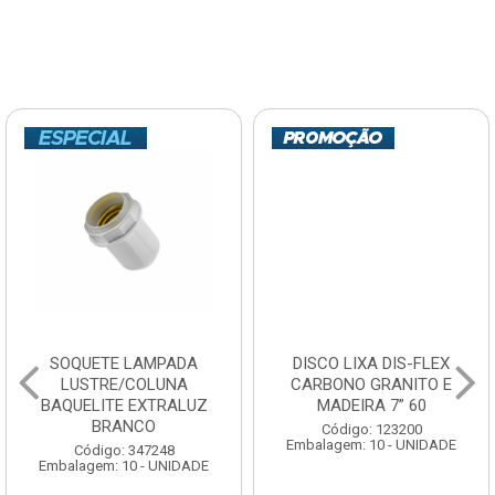
SOQUETE LAMPADA
DISCO LIXA DIS-FLEX
LUSTRE/COLUNA
CARBONO GRANITO E
BAQUELITE EXTRALUZ
MADEIRA 7” 60
BRANCO
Código: 123200
Embalagem: 10 - UNIDADE
Código: 347248
Embalagem: 10 - UNIDADE