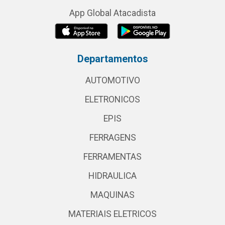
App Global Atacadista
Departamentos
AUTOMOTIVO
ELETRONICOS
EPIS
FERRAGENS
FERRAMENTAS
HIDRAULICA
MAQUINAS
MATERIAIS ELETRICOS