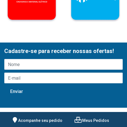
Cadastre-se para receber nossas ofertas!
Acompanhe seu pedido
Meus Pedidos