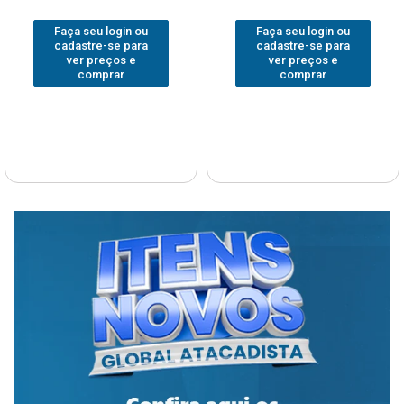
Faça seu login ou
Faça seu login ou
cadastre-se para
cadastre-se para
ver preços e
ver preços e
comprar
comprar