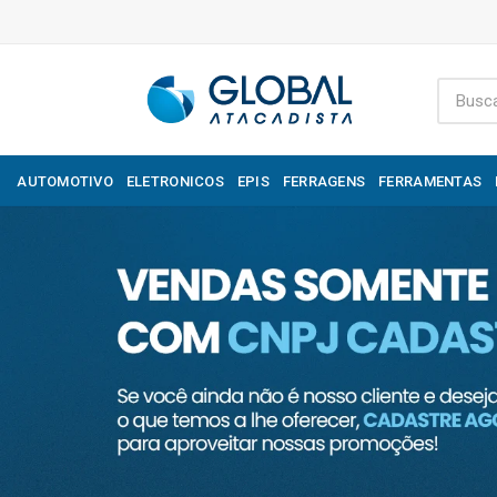
AUTOMOTIVO
ELETRONICOS
EPIS
FERRAGENS
FERRAMENTAS