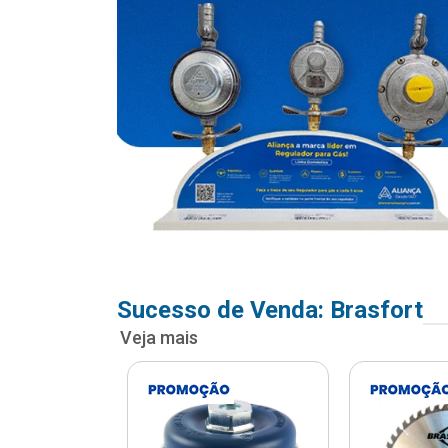
Sucesso de Venda: Brasfort
Veja mais