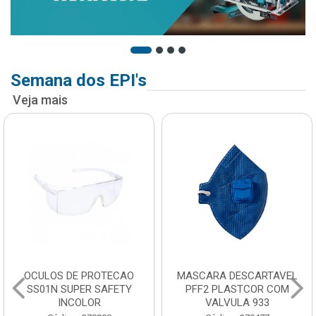
Semana dos EPI's
Veja mais
OCULOS DE PROTECAO
MASCARA DESCARTAVEL
SS01N SUPER SAFETY
PFF2 PLASTCOR COM
INCOLOR
VALVULA 933