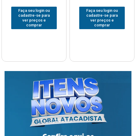
Faça seu login ou
Faça seu login ou
cadastre-se para
cadastre-se para
ver preços e
ver preços e
comprar
comprar