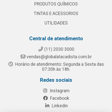
PRODUTOS QUÍMICOS
TINTAS E ACESSORIOS
UTILIDADES
Central de atendimento
(11) 2030 3000
vendas@globalatacadista.com.br
Horário de atendimento: Segunda a Sexta das
07:30h às 18h.
Redes sociais
Instagram
Facebook
Linkedin