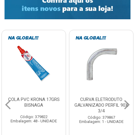
COLA PVC KRONA 17GRS
CURVA ELETRODUTO
BISNAGA
GALVANIZADO PERFIL 90X
3/4
Código: 379822
Código: 379867
Embalagem: 48 - UNIDADE
Embalagem: 1 - UNIDADE