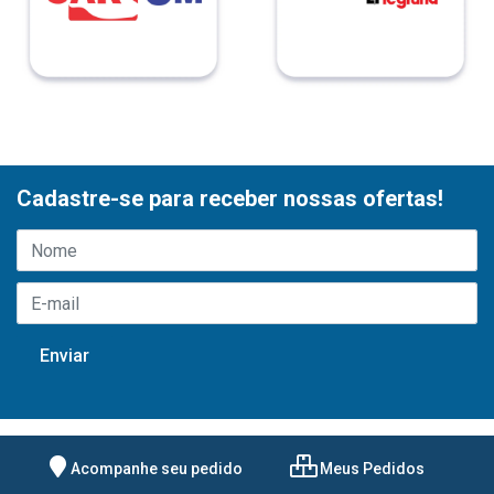
Cadastre-se para receber nossas ofertas!
Acompanhe seu pedido
Meus Pedidos