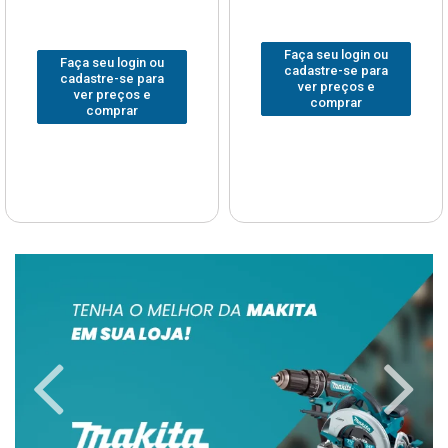
Faça seu login ou
Faça seu login ou
cadastre-se para
cadastre-se para
ver preços e
ver preços e
comprar
comprar