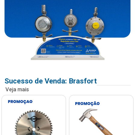
Sucesso de Venda: Brasfort
Veja mais