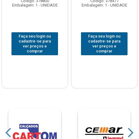
Código: 378800
Código: 378477
Embalagem: 1 - UNIDADE
Embalagem: 1 - UNIDADE
Faça seu login ou
Faça seu login ou
cadastre-se para
cadastre-se para
ver preços e
ver preços e
comprar
comprar