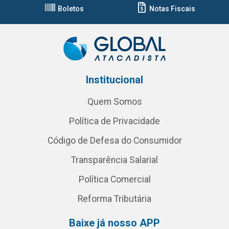
Boletos
Notas Fiscais
Institucional
Quem Somos
Política de Privacidade
Código de Defesa do Consumidor
Transparência Salarial
Política Comercial
Reforma Tributária
Baixe já nosso APP