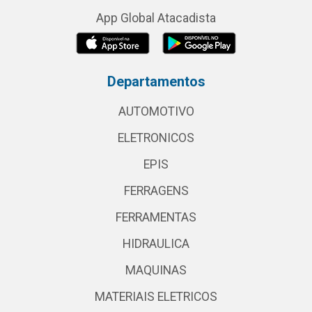
App Global Atacadista
Departamentos
AUTOMOTIVO
ELETRONICOS
EPIS
FERRAGENS
FERRAMENTAS
HIDRAULICA
MAQUINAS
MATERIAIS ELETRICOS