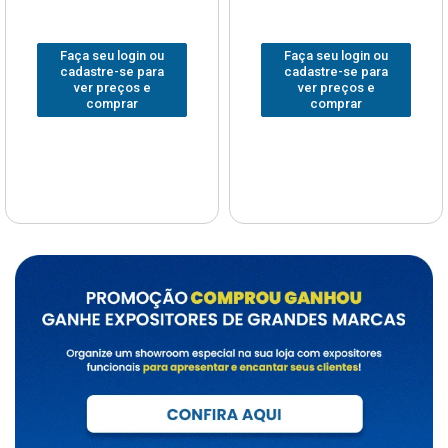
Faça seu login ou
Faça seu login ou
cadastre-se para
cadastre-se para
ver preços e
ver preços e
comprar
comprar