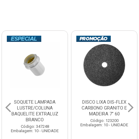
SOQUETE LAMPADA
DISCO LIXA DIS-FLEX
LUSTRE/COLUNA
CARBONO GRANITO E
BAQUELITE EXTRALUZ
MADEIRA 7” 60
BRANCO
Código: 123200
Embalagem: 10 - UNIDADE
Código: 347248
Embalagem: 10 - UNIDADE