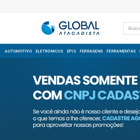
AUTOMOTIVO
ELETRONICOS
EPIS
FERRAGENS
FERRAMENTAS