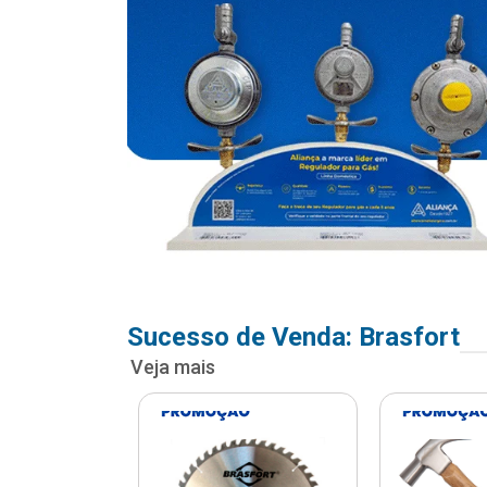
Sucesso de Venda: Brasfort
Veja mais