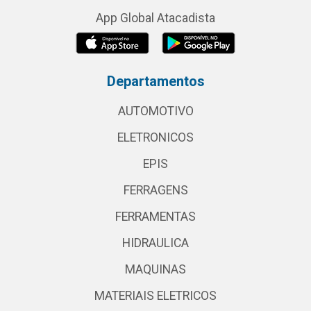
App Global Atacadista
Departamentos
AUTOMOTIVO
ELETRONICOS
EPIS
FERRAGENS
FERRAMENTAS
HIDRAULICA
MAQUINAS
MATERIAIS ELETRICOS