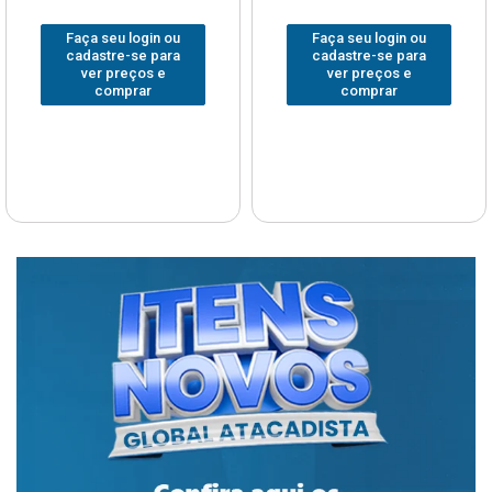
Faça seu login ou
Faça seu login ou
cadastre-se para
cadastre-se para
ver preços e
ver preços e
comprar
comprar