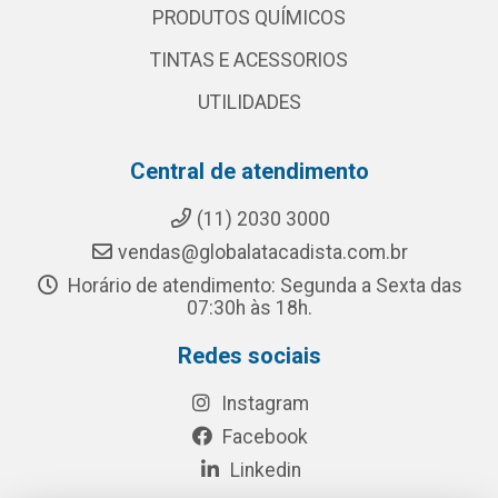
PRODUTOS QUÍMICOS
TINTAS E ACESSORIOS
UTILIDADES
Central de atendimento
(11) 2030 3000
vendas@globalatacadista.com.br
Horário de atendimento: Segunda a Sexta das
07:30h às 18h.
Redes sociais
Instagram
Facebook
Linkedin