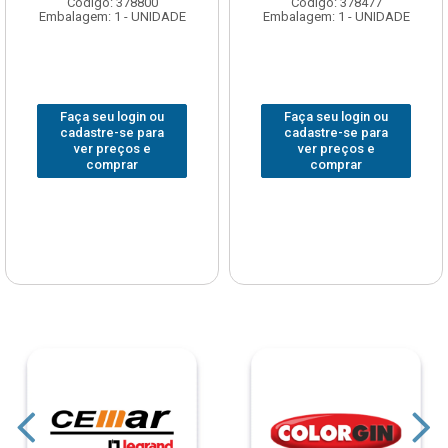
Código: 378800
Código: 378477
Embalagem: 1 - UNIDADE
Embalagem: 1 - UNIDADE
Faça seu login ou
Faça seu login ou
cadastre-se para
cadastre-se para
ver preços e
ver preços e
comprar
comprar