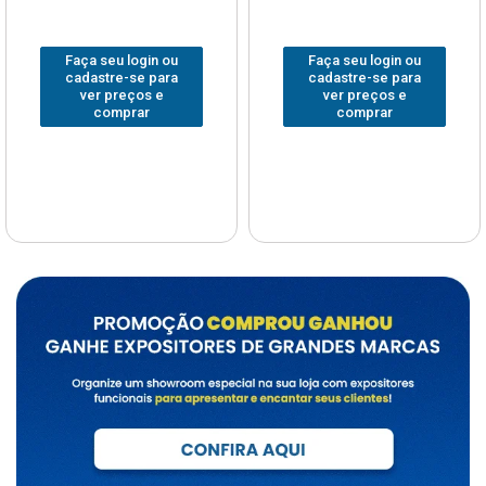
Faça seu login ou
Faça seu login ou
cadastre-se para
cadastre-se para
ver preços e
ver preços e
comprar
comprar