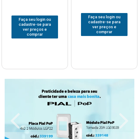
Faça seu login ou
Faça seu login ou
cadastre-se para
cadastre-se para
ver preços e
ver preços e
comprar
comprar