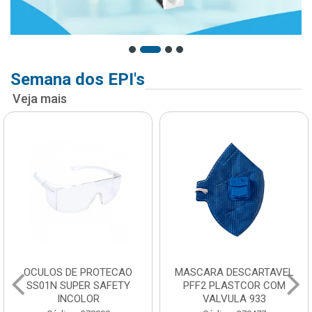
Semana dos EPI's
Veja mais
OCULOS DE PROTECAO
MASCARA DESCARTAVEL
SS01N SUPER SAFETY
PFF2 PLASTCOR COM
INCOLOR
VALVULA 933