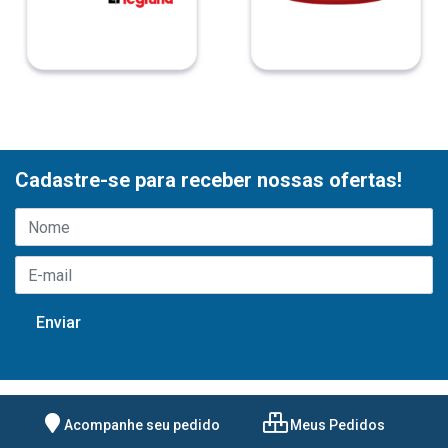
Cadastre-se para receber nossas ofertas!
Acompanhe seu pedido
Meus Pedidos