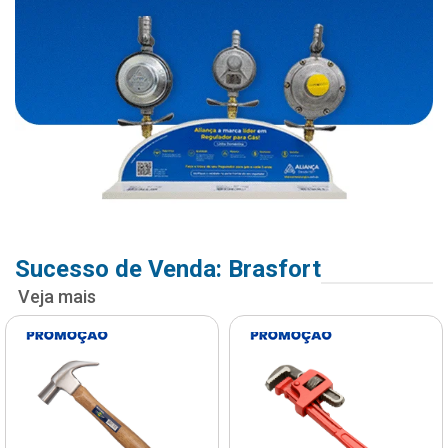
Sucesso de Venda: Brasfort
Veja mais