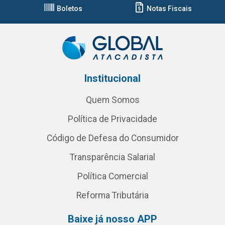
Boletos
Notas Fiscais
Institucional
Quem Somos
Política de Privacidade
Código de Defesa do Consumidor
Transparência Salarial
Política Comercial
Reforma Tributária
Baixe já nosso APP