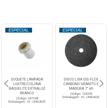
SOQUETE LAMPADA
DISCO LIXA DIS-FLEX
LUSTRE/COLUNA
CARBONO GRANITO E
BAQUELITE EXTRALUZ
MADEIRA 7” 60
BRANCO
Código: 123200
Embalagem: 10 - UNIDADE
Código: 347248
Embalagem: 10 - UNIDADE