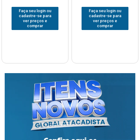
Faça seu login ou
Faça seu login ou
cadastre-se para
cadastre-se para
ver preços e
ver preços e
comprar
comprar