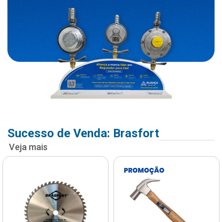
Sucesso de Venda: Brasfort
Veja mais