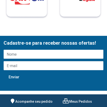
Cadastre-se para receber nossas ofertas!
Acompanhe seu pedido
Meus Pedidos