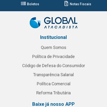
Boletos
Notas Fiscais
Institucional
Quem Somos
Política de Privacidade
Código de Defesa do Consumidor
Transparência Salarial
Política Comercial
Reforma Tributária
Baixe já nosso APP