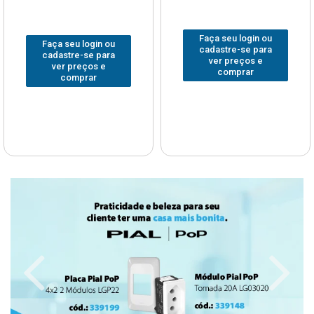
Faça seu login ou
Faça seu login ou
cadastre-se para
cadastre-se para
ver preços e
ver preços e
comprar
comprar