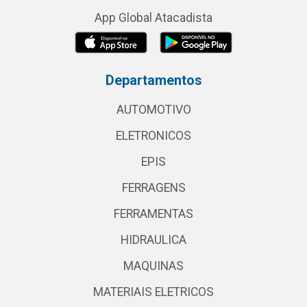
App Global Atacadista
Departamentos
AUTOMOTIVO
ELETRONICOS
EPIS
FERRAGENS
FERRAMENTAS
HIDRAULICA
MAQUINAS
MATERIAIS ELETRICOS