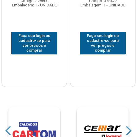
Código: 378800
Código: 378477
Embalagem: 1 - UNIDADE
Embalagem: 1 - UNIDADE
Faça seu login ou
Faça seu login ou
cadastre-se para
cadastre-se para
ver preços e
ver preços e
comprar
comprar