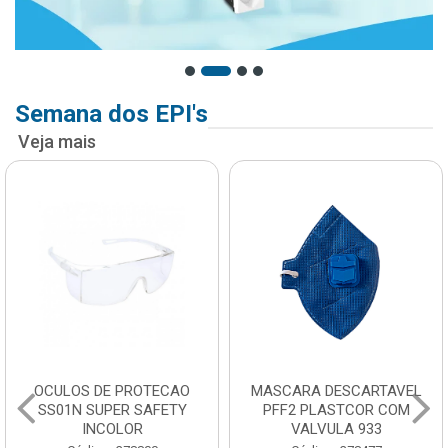
Semana dos EPI's
Veja mais
OCULOS DE PROTECAO
MASCARA DESCARTAVEL
SS01N SUPER SAFETY
PFF2 PLASTCOR COM
INCOLOR
VALVULA 933