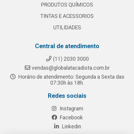
PRODUTOS QUÍMICOS
TINTAS E ACESSORIOS
UTILIDADES
Central de atendimento
(11) 2030 3000
vendas@globalatacadista.com.br
Horário de atendimento: Segunda a Sexta das
07:30h às 18h.
Redes sociais
Instagram
Facebook
Linkedin