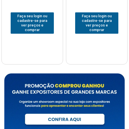
Faça seu login ou
Faça seu login ou
cadastre-se para
cadastre-se para
ver preços e
ver preços e
comprar
comprar