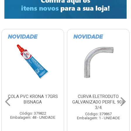
COLA PVC KRONA 17GRS
CURVA ELETRODUTO
BISNAGA
GALVANIZADO PERFIL 90X
3/4
Código: 379822
Código: 379867
Embalagem: 48 - UNIDADE
Embalagem: 1 - UNIDADE