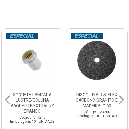
SOQUETE LAMPADA
DISCO LIXA DIS-FLEX
LUSTRE/COLUNA
CARBONO GRANITO E
BAQUELITE EXTRALUZ
MADEIRA 7” 60
BRANCO
Código: 123200
Embalagem: 10 - UNIDADE
Código: 347248
Embalagem: 10 - UNIDADE