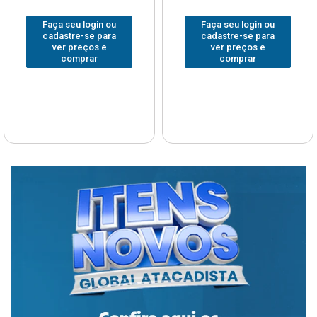
Faça seu login ou
Faça seu login ou
cadastre-se para
cadastre-se para
ver preços e
ver preços e
comprar
comprar