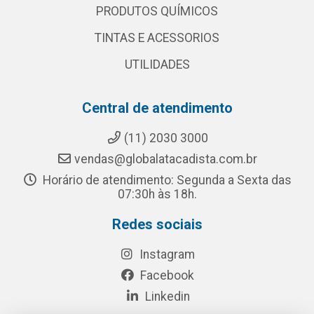
PRODUTOS QUÍMICOS
TINTAS E ACESSORIOS
UTILIDADES
Central de atendimento
(11) 2030 3000
vendas@globalatacadista.com.br
Horário de atendimento: Segunda a Sexta das
07:30h às 18h.
Redes sociais
Instagram
Facebook
Linkedin