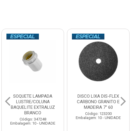
SOQUETE LAMPADA
DISCO LIXA DIS-FLEX
LUSTRE/COLUNA
CARBONO GRANITO E
BAQUELITE EXTRALUZ
MADEIRA 7” 60
BRANCO
Código: 123200
Embalagem: 10 - UNIDADE
Código: 347248
Embalagem: 10 - UNIDADE