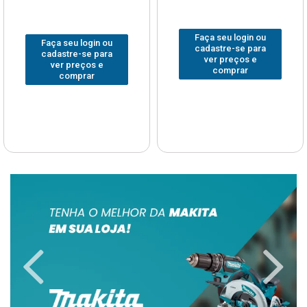
Faça seu login ou
Faça seu login ou
cadastre-se para
cadastre-se para
ver preços e
ver preços e
comprar
comprar