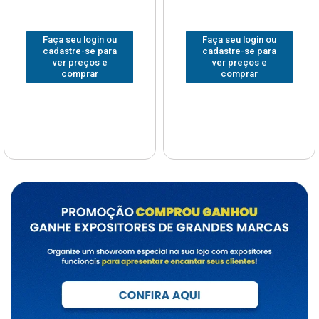
Faça seu login ou
Faça seu login ou
cadastre-se para
cadastre-se para
ver preços e
ver preços e
comprar
comprar