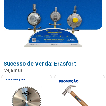
Sucesso de Venda: Brasfort
Veja mais