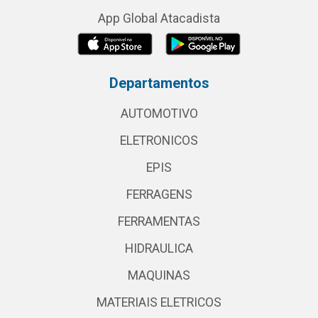
App Global Atacadista
Departamentos
AUTOMOTIVO
ELETRONICOS
EPIS
FERRAGENS
FERRAMENTAS
HIDRAULICA
MAQUINAS
MATERIAIS ELETRICOS