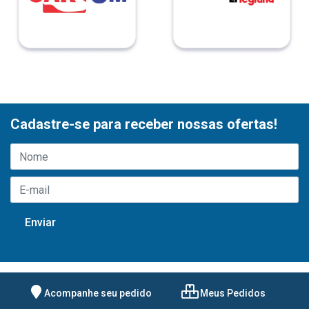
Cadastre-se para receber nossas ofertas!
Acompanhe seu pedido
Meus Pedidos