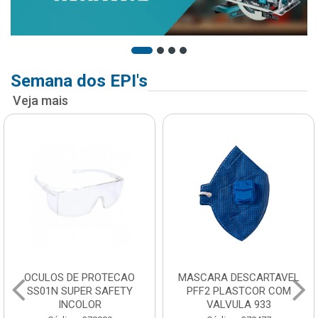
Semana dos EPI's
Veja mais
OCULOS DE PROTECAO
MASCARA DESCARTAVEL
SS01N SUPER SAFETY
PFF2 PLASTCOR COM
INCOLOR
VALVULA 933