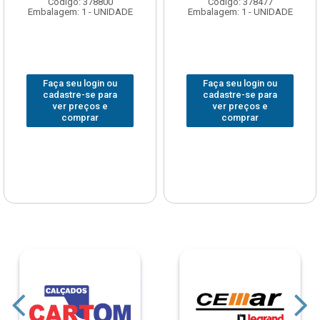
Código: 378800
Código: 378477
Embalagem: 1 - UNIDADE
Embalagem: 1 - UNIDADE
Faça seu login ou
Faça seu login ou
cadastre-se para
cadastre-se para
ver preços e
ver preços e
comprar
comprar