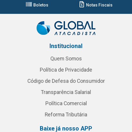
Boletos
Notas Fiscais
Institucional
Quem Somos
Política de Privacidade
Código de Defesa do Consumidor
Transparência Salarial
Política Comercial
Reforma Tributária
Baixe já nosso APP