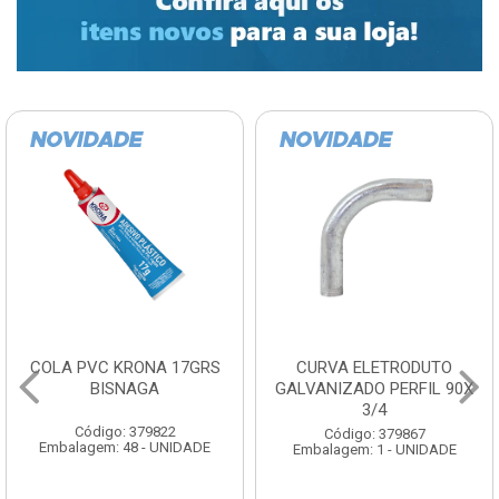
COLA PVC KRONA 17GRS
CURVA ELETRODUTO
BISNAGA
GALVANIZADO PERFIL 90X
3/4
Código: 379822
Código: 379867
Embalagem: 48 - UNIDADE
Embalagem: 1 - UNIDADE