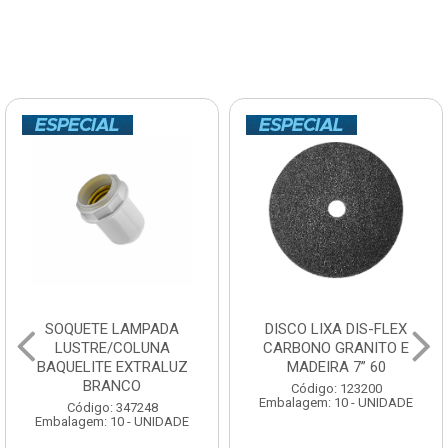
SOQUETE LAMPADA
DISCO LIXA DIS-FLEX
LUSTRE/COLUNA
CARBONO GRANITO E
BAQUELITE EXTRALUZ
MADEIRA 7” 60
BRANCO
Código: 123200
Embalagem: 10 - UNIDADE
Código: 347248
Embalagem: 10 - UNIDADE