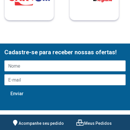
Cadastre-se para receber nossas ofertas!
Acompanhe seu pedido
Meus Pedidos