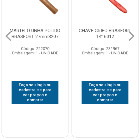
MARTELO UNHA POLIDO
CHAVE GRIFO BRASFORT
BRASFORT 27mm8207
14” 6012
Código: 222070
Código: 231967
Embalagem: 1 - UNIDADE
Embalagem: 1 - UNIDADE
Faça seu login ou
Faça seu login ou
cadastre-se para
cadastre-se para
ver preços e
ver preços e
comprar
comprar