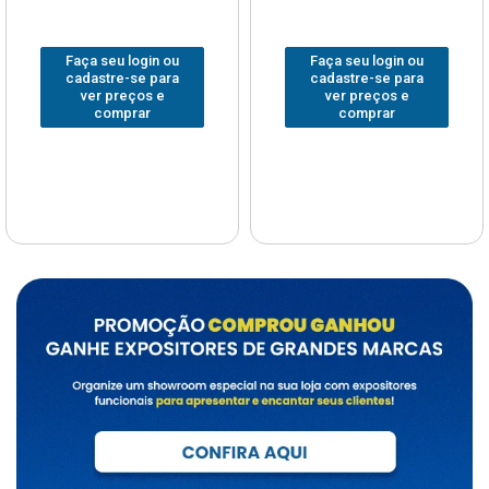
Faça seu login ou
Faça seu login ou
cadastre-se para
cadastre-se para
ver preços e
ver preços e
comprar
comprar