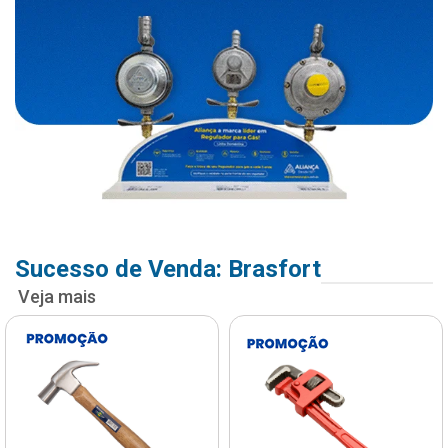
Sucesso de Venda: Brasfort
Veja mais