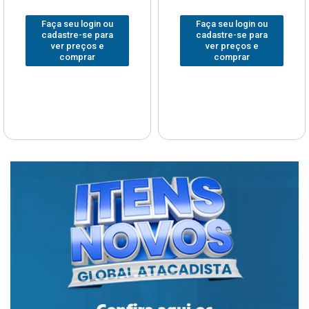
Faça seu login ou
Faça seu login ou
cadastre-se para
cadastre-se para
ver preços e
ver preços e
comprar
comprar