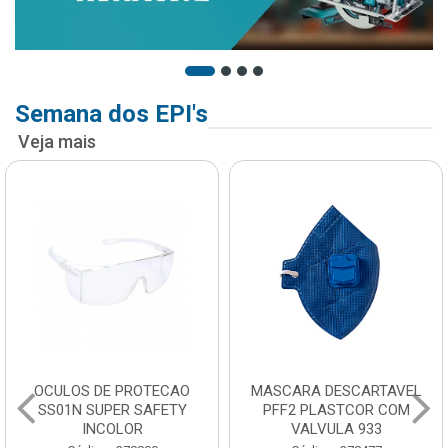
Semana dos EPI's
Veja mais
OCULOS DE PROTECAO
MASCARA DESCARTAVEL
SS01N SUPER SAFETY
PFF2 PLASTCOR COM
INCOLOR
VALVULA 933