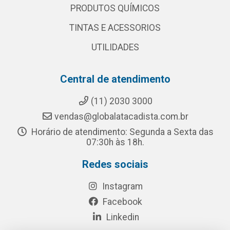
PRODUTOS QUÍMICOS
TINTAS E ACESSORIOS
UTILIDADES
Central de atendimento
(11) 2030 3000
vendas@globalatacadista.com.br
Horário de atendimento: Segunda a Sexta das
07:30h às 18h.
Redes sociais
Instagram
Facebook
Linkedin