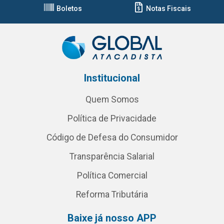
Boletos
Notas Fiscais
Institucional
Quem Somos
Política de Privacidade
Código de Defesa do Consumidor
Transparência Salarial
Política Comercial
Reforma Tributária
Baixe já nosso APP