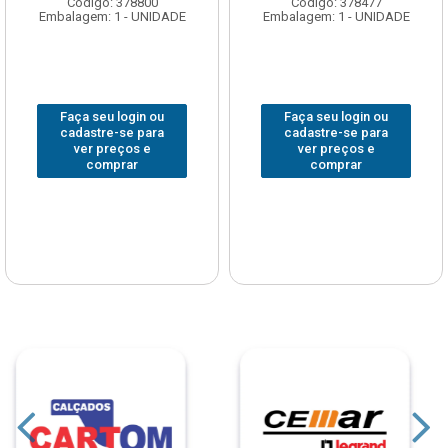
Código: 378800
Código: 378477
Embalagem: 1 - UNIDADE
Embalagem: 1 - UNIDADE
Faça seu login ou
Faça seu login ou
cadastre-se para
cadastre-se para
ver preços e
ver preços e
comprar
comprar