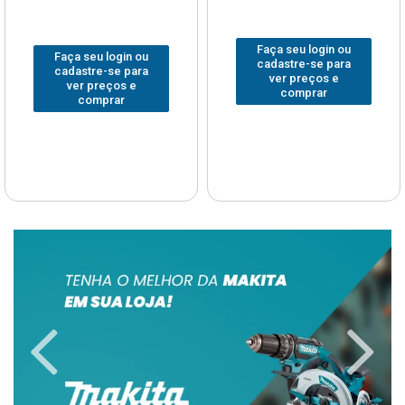
Faça seu login ou
Faça seu login ou
cadastre-se para
cadastre-se para
ver preços e
ver preços e
comprar
comprar