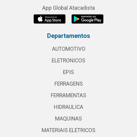
App Global Atacadista
Departamentos
AUTOMOTIVO
ELETRONICOS
EPIS
FERRAGENS
FERRAMENTAS
HIDRAULICA
MAQUINAS
MATERIAIS ELETRICOS