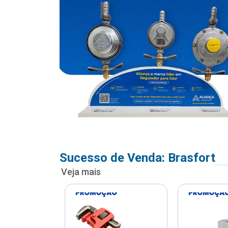
Sucesso de Venda: Brasfort
Veja mais