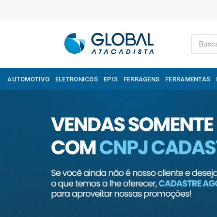
AUTOMOTIVO
ELETRONICOS
EPIS
FERRAGENS
FERRAMENTAS