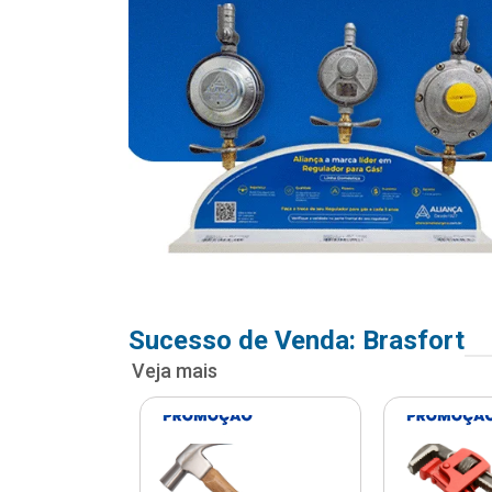
Sucesso de Venda: Brasfort
Veja mais