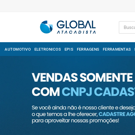
AUTOMOTIVO
ELETRONICOS
EPIS
FERRAGENS
FERRAMENTAS