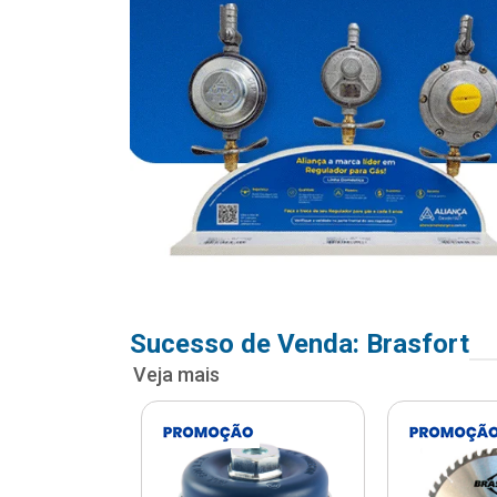
Sucesso de Venda: Brasfort
Veja mais