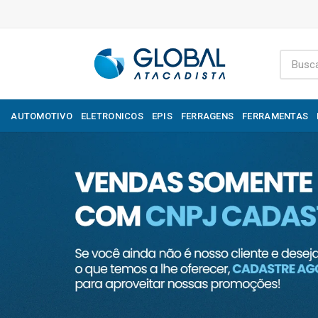
AUTOMOTIVO
ELETRONICOS
EPIS
FERRAGENS
FERRAMENTAS