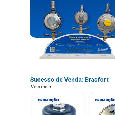
Sucesso de Venda: Brasfort
Veja mais