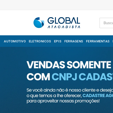
AUTOMOTIVO
ELETRONICOS
EPIS
FERRAGENS
FERRAMENTAS