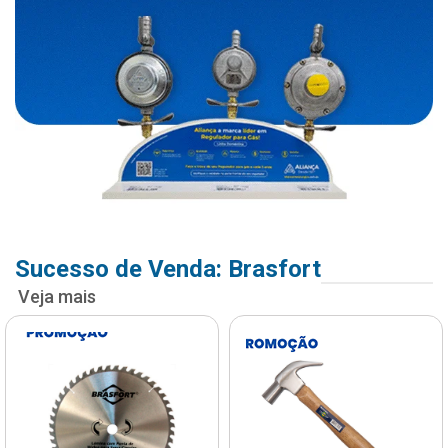
Sucesso de Venda: Brasfort
Veja mais