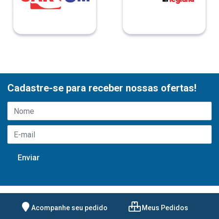
Cadastre-se para receber nossas ofertas!
Acompanhe seu pedido
Meus Pedidos