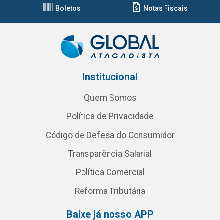
Boletos
Notas Fiscais
Institucional
Quem Somos
Política de Privacidade
Código de Defesa do Consumidor
Transparência Salarial
Política Comercial
Reforma Tributária
Baixe já nosso APP