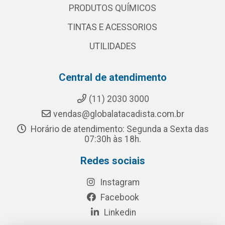
PRODUTOS QUÍMICOS
TINTAS E ACESSORIOS
UTILIDADES
Central de atendimento
(11) 2030 3000
vendas@globalatacadista.com.br
Horário de atendimento: Segunda a Sexta das
07:30h às 18h.
Redes sociais
Instagram
Facebook
Linkedin