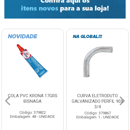
COLA PVC KRONA 17GRS
CURVA ELETRODUTO
BISNAGA
GALVANIZADO PERFIL 90X
3/4
Código: 379822
Código: 379867
Embalagem: 48 - UNIDADE
Embalagem: 1 - UNIDADE