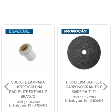
SOQUETE LAMPADA
DISCO LIXA DIS-FLEX
LUSTRE/COLUNA
CARBONO GRANITO E
BAQUELITE EXTRALUZ
MADEIRA 7” 60
BRANCO
Código: 123200
Embalagem: 10 - UNIDADE
Código: 347248
Embalagem: 10 - UNIDADE