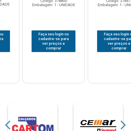
Código: 378800
Código: 378477
Embalagem: 1 - UNIDADE
Embalagem: 1 - UNIDADE
Faça seu login ou
Faça seu login ou
cadastre-se para
cadastre-se para
ver preços e
ver preços e
comprar
comprar