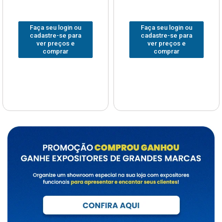
Faça seu login ou
Faça seu login ou
cadastre-se para
cadastre-se para
ver preços e
ver preços e
comprar
comprar