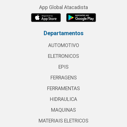
App Global Atacadista
Departamentos
AUTOMOTIVO
ELETRONICOS
EPIS
FERRAGENS
FERRAMENTAS
HIDRAULICA
MAQUINAS
MATERIAIS ELETRICOS