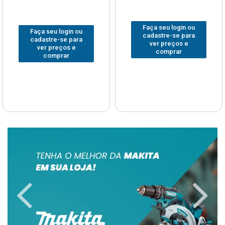
Faça seu login ou
Faça seu login ou
cadastre-se para
cadastre-se para
ver preços e
ver preços e
comprar
comprar