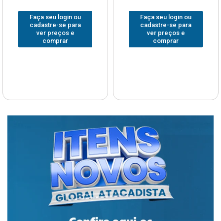
Faça seu login ou
Faça seu login ou
cadastre-se para
cadastre-se para
ver preços e
ver preços e
comprar
comprar